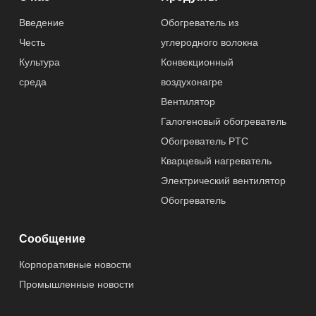
Введение
Обогреватель из
Честь
углеродного волокна
Культура
Конвекционный
среда
воздухонагре
Вентилятор
Галогеновый обогреватель
Обогреватель PTC
Кварцевый нагреватель
Электрический вентилятор
Обогреватель
Сообщение
Корпоративные новости
Промышленные новости