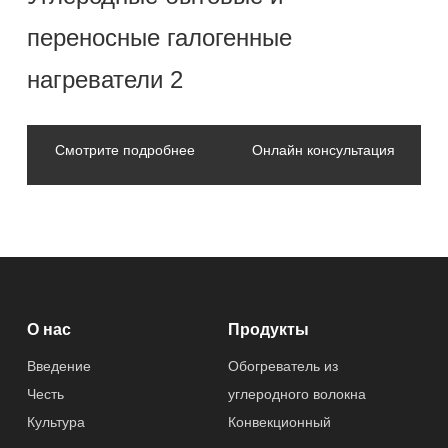
переносные галогенные
нагреватели 2
Смотрите подробнее
Онлайн консультация
О нас
Продукты
Введение
Обогреватель из
Честь
углеродного волокна
Культура
Конвекционный