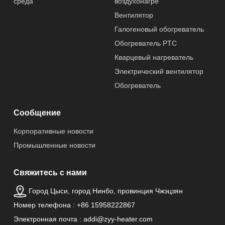
среда
воздухонагре
Вентилятор
Галогеновый обогреватель
Обогреватель PTC
Кварцевый нагреватель
Электрический вентилятор
Обогреватель
Сообщение
Корпоративные новости
Промышленные новости
Свяжитесь с нами
Город Цыси, город Нинбо, провинция Чжэцзян
Номер телефона : +86 15958222867
Электронная почта : addi@zyy-heater.com