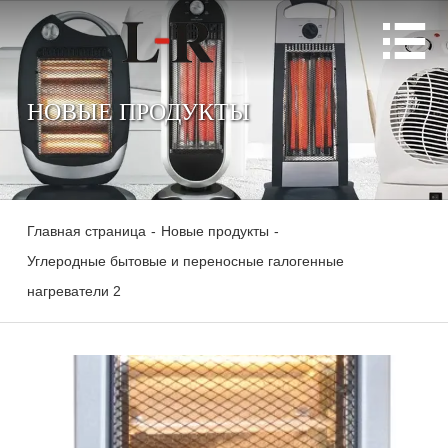

НОВЫЕ ПРОДУКТЫ
Главная страница
-
Новые продукты
-
Углеродные бытовые и переносные галогенные
нагреватели 2