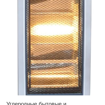
Углеродные бытовые и