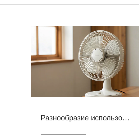
Разнообразие использования зимних вентиляторов