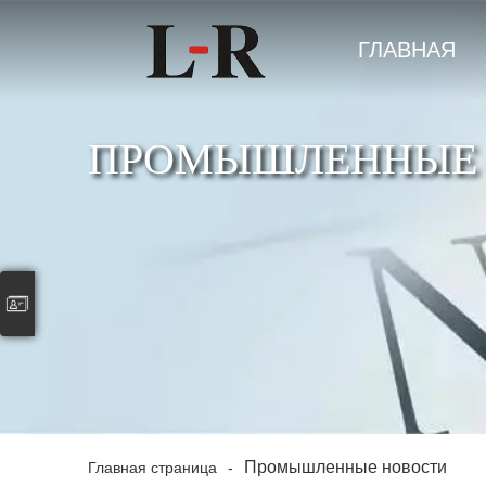
ГЛАВНАЯ
СТРАНИЦА
ПРОМЫШЛЕННЫЕ
Промышленные новости
Главная страница
-