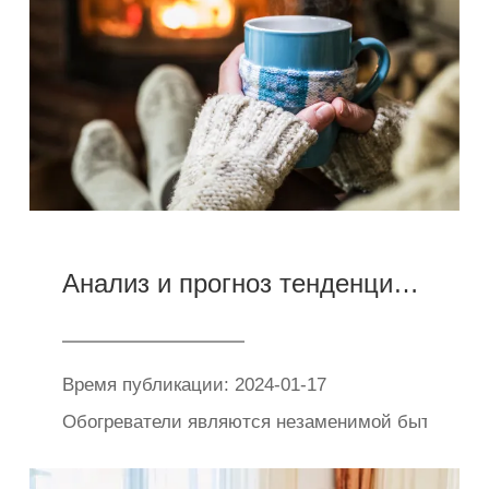
Анализ и прогноз тенденций продаж отопления
Время публикации: 2024-01-17
Обогреватели являются незаменимой бытовой те