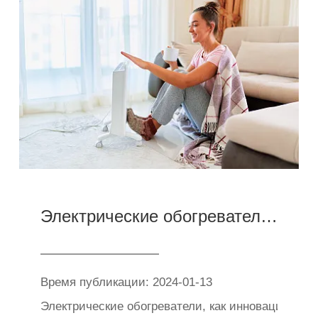
Электрические обогреватели: изменение традиционных способов отопления
Время публикации: 2024-01-13
Электрические обогреватели, как инновационное