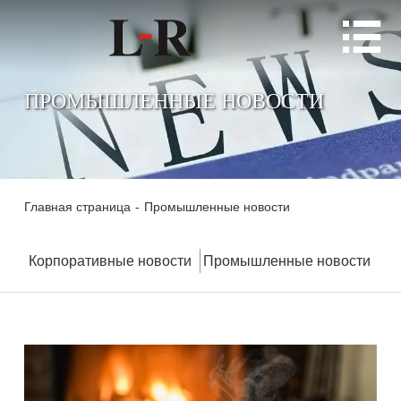

ПРОМЫШЛЕННЫЕ НОВОСТИ
Главная страница
-
Промышленные новости
Корпоративные новости
Промышленные новости