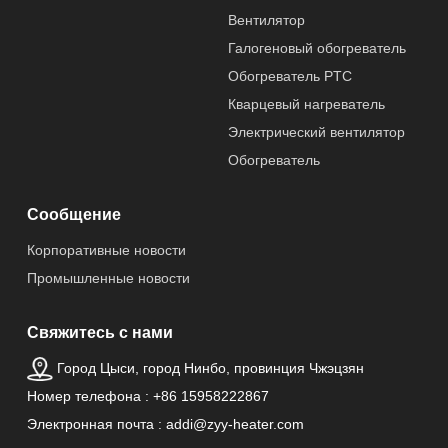
Вентилятор
Галогеновый обогреватель
Обогреватель PTC
Кварцевый нагреватель
Электрический вентилятор
Обогреватель
Сообщение
Корпоративные новости
Промышленные новости
Свяжитесь с нами
Город Цыси, город Нинбо, провинция Чжэцзян
Номер телефона : +86 15958222867
Электронная почта : addi@zyy-heater.com