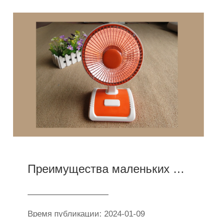
Преимущества маленьких солнечных нагревателей
Время публикации: 2024-01-09