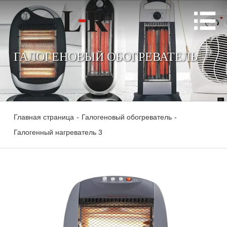

ГАЛОГЕНОВЫЙ ОБОГРЕВАТЕЛЬ
Главная страница
-
Галогеновый обогреватель
-
Галогенный нагреватель 3