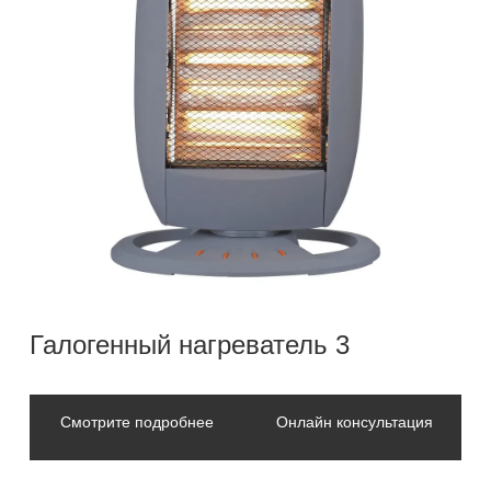
Галогенный нагреватель 3
Смотрите подробнее
Онлайн консультация