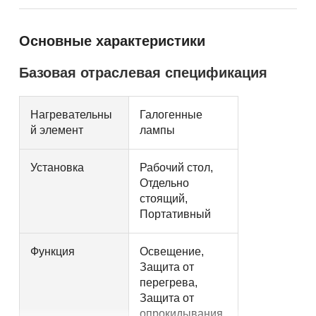
Основные характеристики
Базовая отраслевая спецификация
Нагревательны
Галогенные
й элемент
лампы
Установка
Рабочий стол,
Отдельно
стоящий,
Портативный
Функция
Освещение,
Защита от
перегрева,
Защита от
опрокидывания