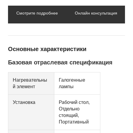
Смотрите подробнее
Онлайн консультация
Основные характеристики
Базовая отраслевая спецификация
Нагревательны
Галогенные
й элемент
лампы
Установка
Рабочий стол,
Отдельно
стоящий,
Портативный