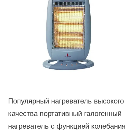
Популярный нагреватель высокого
качества портативный галогенный
нагреватель с функцией колебания