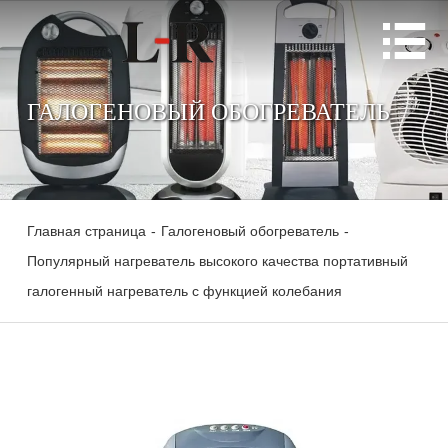

ГАЛОГЕНОВЫЙ ОБОГРЕВАТЕЛЬ
Главная страница
-
Галогеновый обогреватель
-
Популярный нагреватель высокого качества портативный
галогенный нагреватель с функцией колебания