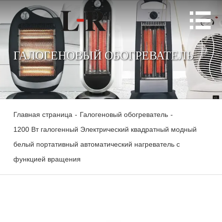

ГАЛОГЕНОВЫЙ ОБОГРЕВАТЕЛЬ
Главная страница
-
Галогеновый обогреватель
-
1200 Вт галогенный Электрический квадратный модный
белый портативный автоматический нагреватель с
функцией вращения