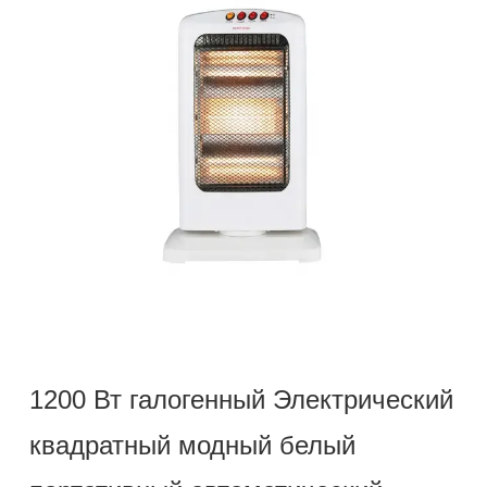
1200 Вт галогенный Электрический
квадратный модный белый