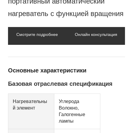
портативный автоматический
нагреватель с функцией вращения
Смотрите подробнее
Онлайн консультация
Основные характеристики
Базовая отраслевая спецификация
Нагревательны
Углерода
й элемент
Волокно,
Галогенные
лампы