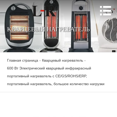

КВАРЦЕВЫЙ НАГРЕВАТЕЛЬ
Главная страница
-
Кварцевый нагреватель
-
600 Вт Электрический кварцевый инфракрасный
портативный нагреватель с CE/GS/ROHS/ERP,
портативный нагреватель, большое количество нагрузки