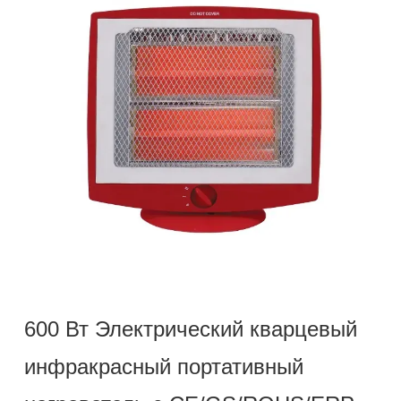
600 Вт Электрический кварцевый
инфракрасный портативный