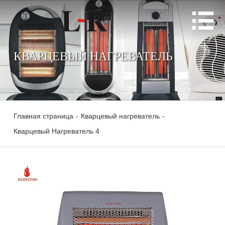

КВАРЦЕВЫЙ НАГРЕВАТЕЛЬ
Главная страница
-
Кварцевый нагреватель
-
Кварцевый Нагреватель 4