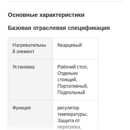
Основные характеристики
Базовая отраслевая спецификация
Нагревательны
Кварцевый
й элемент
Установка
Рабочий стол,
Отдельно
стоящий,
Портативный,
Подпольный
Функция
регулятор
температуры,
Защита от
перегрева,