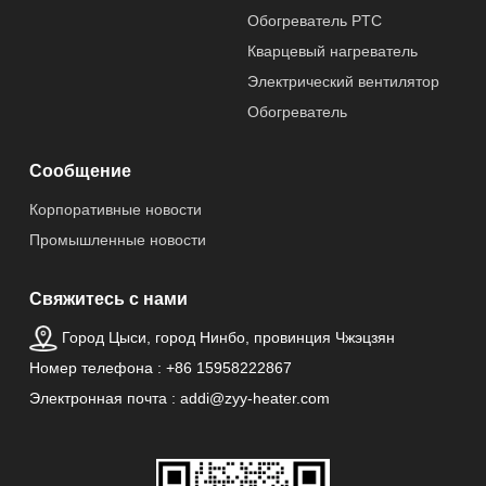
Обогреватель PTC
Кварцевый нагреватель
Электрический вентилятор
Обогреватель
Сообщение
Корпоративные новости
Промышленные новости
Свяжитесь с нами
Город Цыси, город Нинбо, провинция Чжэцзян
Номер телефона : +86 15958222867
Электронная почта : addi@zyy-heater.com