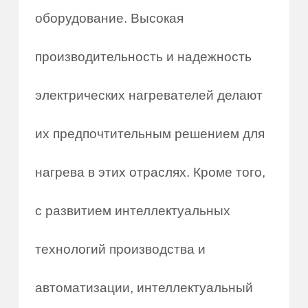
оборудование. Высокая
производительность и надежность
электрических нагревателей делают
их предпочтительным решением для
нагрева в этих отраслях. Кроме того,
с развитием интеллектуальных
технологий производства и
автоматизации, интеллектуальный