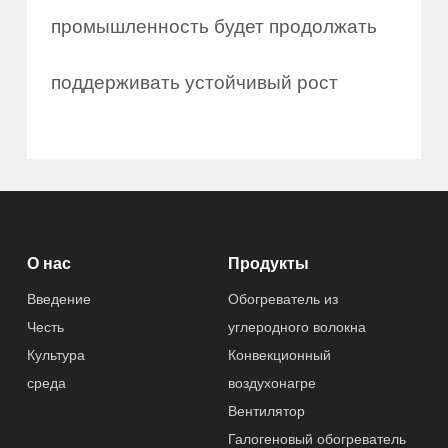
промышленность будет продолжать
поддерживать устойчивый рост
О нас
Продукты
Введение
Обогреватель из
Честь
углеродного волокна
Культура
Конвекционный
среда
воздухонагре
Вентилятор
Галогеновый обогреватель