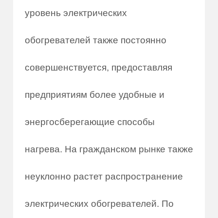
уровень электрических
обогревателей также постоянно
совершенствуется, предоставляя
предприятиям более удобные и
энергосберегающие способы
нагрева. На гражданском рынке также
неуклонно растет распространение
электрических обогревателей. По