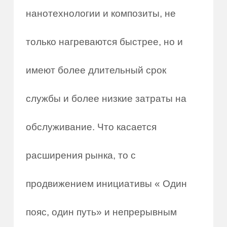
нанотехнологии и композиты, не
только нагреваются быстрее, но и
имеют более длительный срок
службы и более низкие затраты на
обслуживание. Что касается
расширения рынка, то с
продвижением инициативы « Один
пояс, один путь» и непрерывным