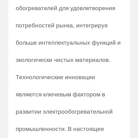
обогревателей для удовлетворения
потребностей рынка, интегрируя
больше интеллектуальных функций и
экологически чистых материалов.
Технологические инновации
являются ключевым фактором в
развитии электрообогревательной
промышленности. В настоящее