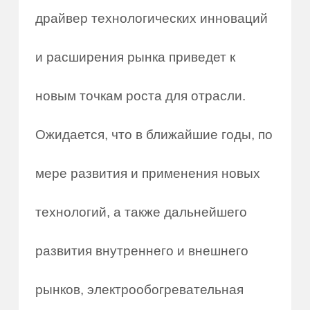
драйвер технологических инноваций
и расширения рынка приведет к
новым точкам роста для отрасли.
Ожидается, что в ближайшие годы, по
мере развития и применения новых
технологий, а также дальнейшего
развития внутреннего и внешнего
рынков, электрообогревательная