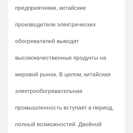
предприятиями, китайские
производители электрических
обогревателей выводят
высококачественные продукты на
мировой рынок. В целом, китайская
электрообогревательная
промышленность вступает в период,
полный возможностей. Двойной