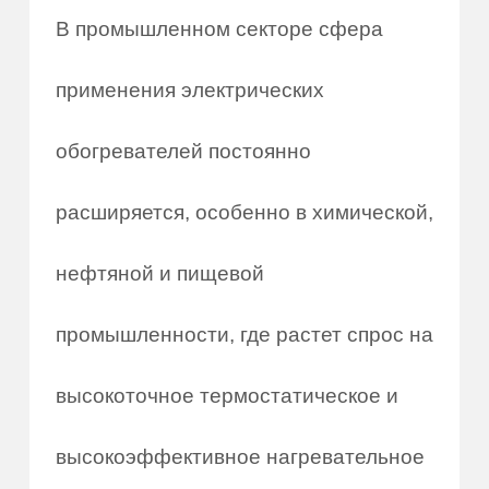
В промышленном секторе сфера
применения электрических
обогревателей постоянно
расширяется, особенно в химической,
нефтяной и пищевой
промышленности, где растет спрос на
высокоточное термостатическое и
высокоэффективное нагревательное