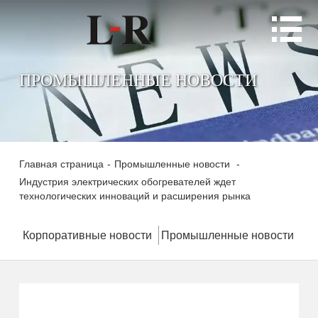

ПРОМЫШЛЕННЫЕ НОВОСТИ
Главная страница
-
Промышленные новости
-
Индустрия электрических обогревателей ждет
технологических инноваций и расширения рынка
Корпоративные новости
Промышленные новости