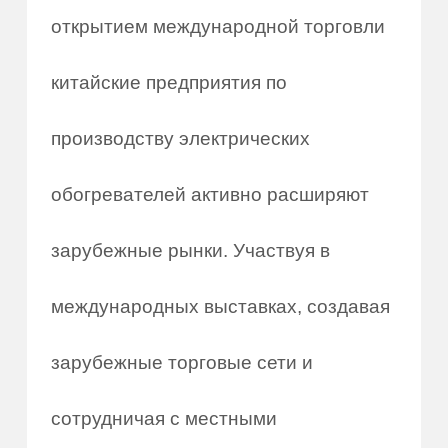
открытием международной торговли
китайские предприятия по
производству электрических
обогревателей активно расширяют
зарубежные рынки. Участвуя в
международных выставках, создавая
зарубежные торговые сети и
сотрудничая с местными