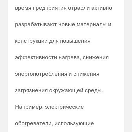
время предприятия отрасли активно
разрабатывают новые материалы и
конструкции для повышения
эффективности нагрева, снижения
энергопотребления и снижения
загрязнения окружающей среды.
Например, электрические
обогреватели, использующие