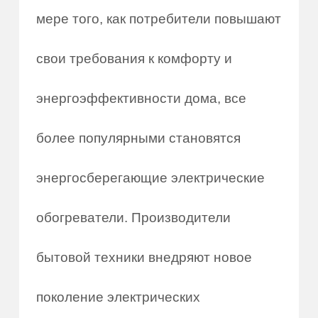
мере того, как потребители повышают
свои требования к комфорту и
энергоэффективности дома, все
более популярными становятся
энергосберегающие электрические
обогреватели. Производители
бытовой техники внедряют новое
поколение электрических