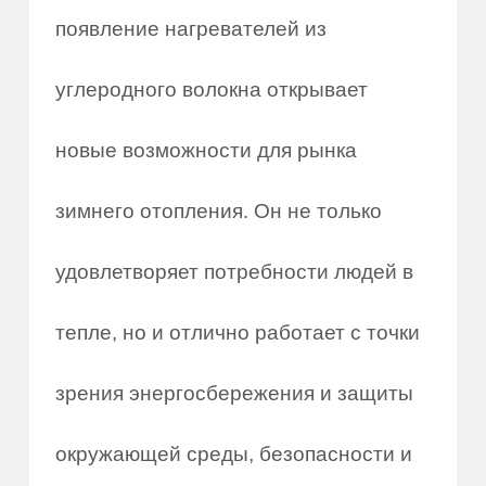
появление нагревателей из
углеродного волокна открывает
новые возможности для рынка
зимнего отопления. Он не только
удовлетворяет потребности людей в
тепле, но и отлично работает с точки
зрения энергосбережения и защиты
окружающей среды, безопасности и