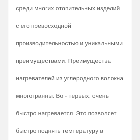
среди многих отопительных изделий
с его превосходной
производительностью и уникальными
преимуществами. Преимущества
нагревателей из углеродного волокна
многогранны. Во - первых, очень
быстро нагревается. Это позволяет
быстро поднять температуру в