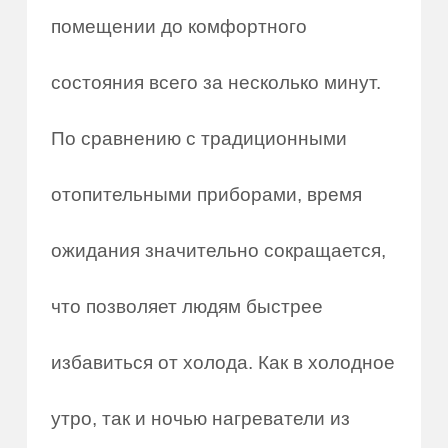
помещении до комфортного
состояния всего за несколько минут.
По сравнению с традиционными
отопительными приборами, время
ожидания значительно сокращается,
что позволяет людям быстрее
избавиться от холода. Как в холодное
утро, так и ночью нагреватели из