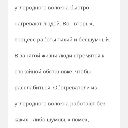
углеродного волокна быстро
нагревают людей. Во - вторых,
процесс работы тихий и бесшумный.
В занятой жизни люди стремятся к
спокойной обстановке, чтобы
расслабиться. Обогреватели из
углеродного волокна работают без
каких - либо шумовых помех,