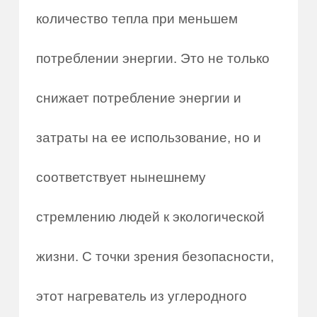
количество тепла при меньшем
потреблении энергии. Это не только
снижает потребление энергии и
затраты на ее использование, но и
соответствует нынешнему
стремлению людей к экологической
жизни. С точки зрения безопасности,
этот нагреватель из углеродного