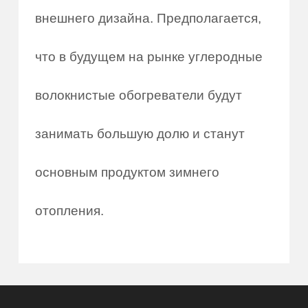
внешнего дизайна. Предполагается,
что в будущем на рынке углеродные
волокнистые обогреватели будут
занимать большую долю и станут
основным продуктом зимнего
отопления.