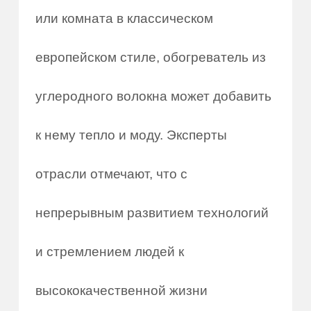
или комната в классическом
европейском стиле, обогреватель из
углеродного волокна может добавить
к нему тепло и моду. Эксперты
отрасли отмечают, что с
непрерывным развитием технологий
и стремлением людей к
высококачественной жизни