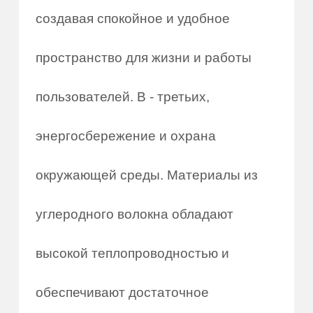
создавая спокойное и удобное
пространство для жизни и работы
пользователей. В - третьих,
энергосбережение и охрана
окружающей среды. Материалы из
углеродного волокна обладают
высокой теплопроводностью и
обеспечивают достаточное