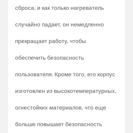
сброса, и как только нагреватель
случайно падает, он немедленно
прекращает работу, чтобы
обеспечить безопасность
пользователя. Кроме того, его корпус
изготовлен из высокотемпературных,
огнестойких материалов, что еще
больше повышает безопасность