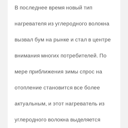
В последнее время новый тип
нагревателя из углеродного волокна
вызвал бум на рынке и стал в центре
внимания многих потребителей. По
мере приближения зимы спрос на
отопление становится все более
актуальным, и этот нагреватель из
углеродного волокна выделяется