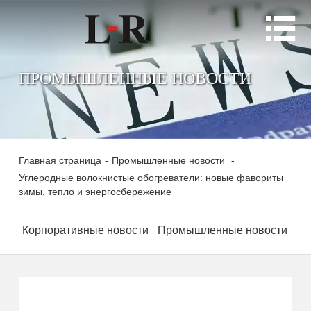

ПРОМЫШЛЕННЫЕ НОВОСТИ
Главная страница
-
Промышленные новости
-
Углеродные волокнистые обогреватели: новые фавориты
зимы, тепло и энергосбережение
Корпоративные новости
Промышленные новости