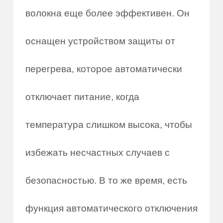
волокна еще более эффективен. Он
оснащен устройством защиты от
перегрева, которое автоматически
отключает питание, когда
температура слишком высока, чтобы
избежать несчастных случаев с
безопасностью. В то же время, есть
функция автоматического отключения