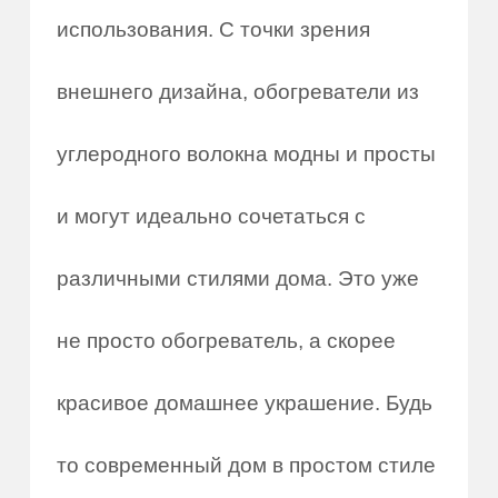
использования. С точки зрения
внешнего дизайна, обогреватели из
углеродного волокна модны и просты
и могут идеально сочетаться с
различными стилями дома. Это уже
не просто обогреватель, а скорее
красивое домашнее украшение. Будь
то современный дом в простом стиле