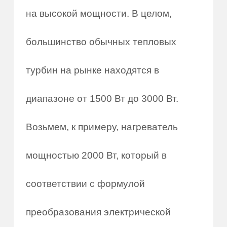
на высокой мощности. В целом,
большинство обычных тепловых
турбин на рынке находятся в
диапазоне от 1500 Вт до 3000 Вт.
Возьмем, к примеру, нагреватель
мощностью 2000 Вт, который в
соответствии с формулой
преобразования электрической