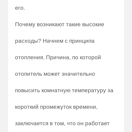
его.
Почему возникают такие высокие
расходы? Начнем с принципа
отопления. Причина, по которой
отопитель может значительно
повысить комнатную температуру за
короткий промежуток времени,
заключается в том, что он работает