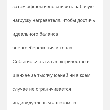
затем эффективно снизить рабочую
нагрузку нагревателя, чтобы достичь
идеального баланса
энергосбережения и тепла.
Событие счета за электричество в
Шанхае за тысячу юаней ни в коем
случае не ограничивается
индивидуальным « шоком за