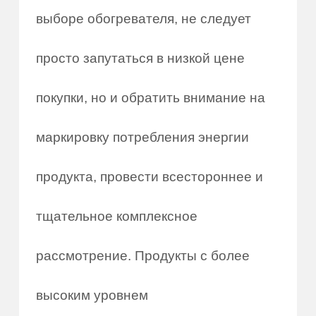
выборе обогревателя, не следует
просто запутаться в низкой цене
покупки, но и обратить внимание на
маркировку потребления энергии
продукта, провести всестороннее и
тщательное комплексное
рассмотрение. Продукты с более
высоким уровнем