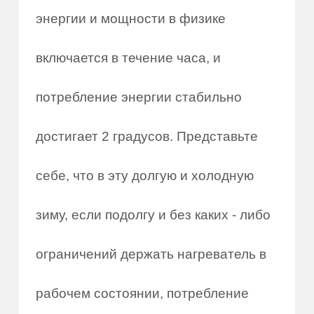
энергии и мощности в физике
включается в течение часа, и
потребление энергии стабильно
достигает 2 градусов. Представьте
себе, что в эту долгую и холодную
зиму, если подолгу и без каких - либо
ограничений держать нагреватель в
рабочем состоянии, потребление