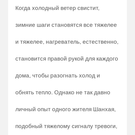
Когда холодный ветер свистит,
зимние шаги становятся все тяжелее
и тяжелее, нагреватель, естественно,
становится правой рукой для каждого
дома, чтобы разогнать холод и
обнять тепло. Однако не так давно
личный опыт одного жителя Шанхая,
подобный тяжелому сигналу тревоги,