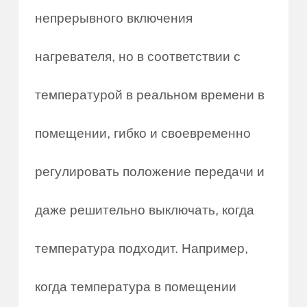
непрерывного включения
нагревателя, но в соответствии с
температурой в реальном времени в
помещении, гибко и своевременно
регулировать положение передачи и
даже решительно выключать, когда
температура подходит. Например,
когда температура в помещении