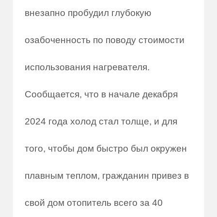
внезапно пробудил глубокую
озабоченность по поводу стоимости
использования нагревателя.
Сообщается, что в начале декабря
2024 года холод стал толще, и для
того, чтобы дом быстро был окружен
плавным теплом, гражданин привез в
свой дом отопитель всего за 40