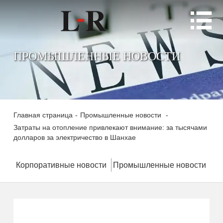

ПРОМЫШЛЕННЫЕ НОВОСТИ
Главная страница
-
Промышленные новости
-
Затраты на отопление привлекают внимание: за тысячами
долларов за электричество в Шанхае
Корпоративные новости
Промышленные новости