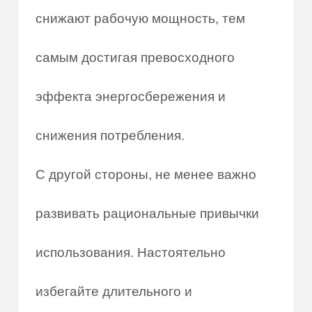
снижают рабочую мощность, тем
самым достигая превосходного
эффекта энергосбережения и
снижения потребления.
С другой стороны, не менее важно
развивать рациональные привычки
использования. Настоятельно
избегайте длительного и