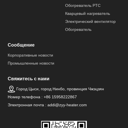
Обогреватель PTC
Кварцевый нагреватель
Электрический вентилятор
Обогреватель
Сообщение
Корпоративные новости
Промышленные новости
Свяжитесь с нами
Город Цыси, город Нинбо, провинция Чжэцзян
Номер телефона : +86 15958222867
Электронная почта : addi@zyy-heater.com