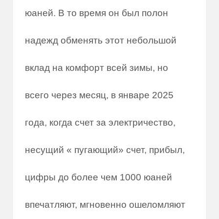
юаней. В то время он был полон
надежд обменять этот небольшой
вклад на комфорт всей зимы, но
всего через месяц, в январе 2025
года, когда счет за электричество,
несущий « пугающий» счет, прибыл,
цифры до более чем 1000 юаней
впечатляют, мгновенно ошеломляют