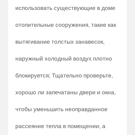
использовать существующие в доме
отопительные сооружения, такие как
вытягивание толстых занавесок,
наружный холодный воздух плотно
блокируется; Тщательно проверьте,
хорошо ли запечатаны двери и окна,
чтобы уменьшить неоправданное
рассеяние тепла в помещении, а