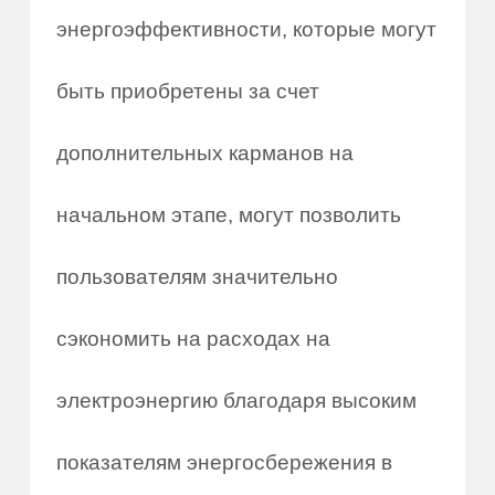
энергоэффективности, которые могут
быть приобретены за счет
дополнительных карманов на
начальном этапе, могут позволить
пользователям значительно
сэкономить на расходах на
электроэнергию благодаря высоким
показателям энергосбережения в