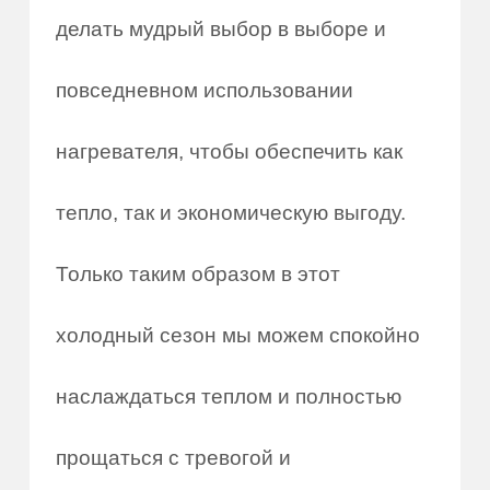
делать мудрый выбор в выборе и
повседневном использовании
нагревателя, чтобы обеспечить как
тепло, так и экономическую выгоду.
Только таким образом в этот
холодный сезон мы можем спокойно
наслаждаться теплом и полностью
прощаться с тревогой и