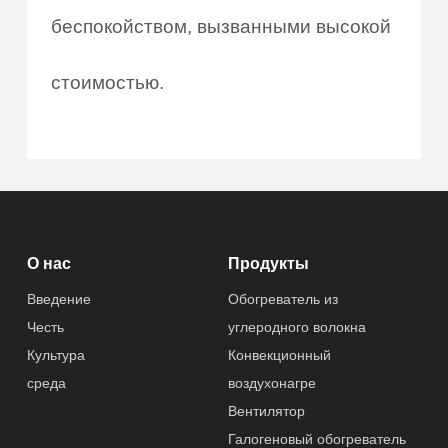
беспокойством, вызванными высокой
стоимостью.
О нас
Продукты
Введение
Обогреватель из
Честь
углеродного волокна
Культура
Конвекционный
среда
воздухонагре
Вентилятор
Галогеновый обогреватель