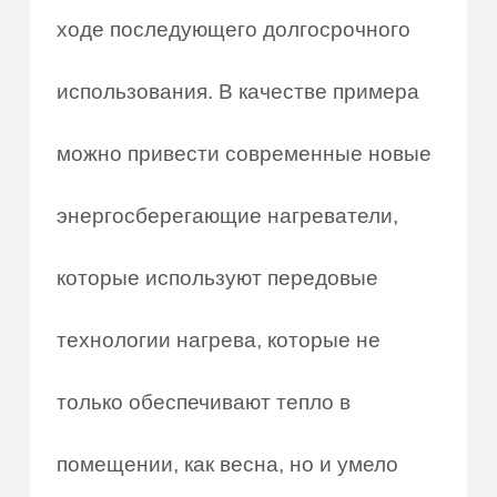
ходе последующего долгосрочного
использования. В качестве примера
можно привести современные новые
энергосберегающие нагреватели,
которые используют передовые
технологии нагрева, которые не
только обеспечивают тепло в
помещении, как весна, но и умело