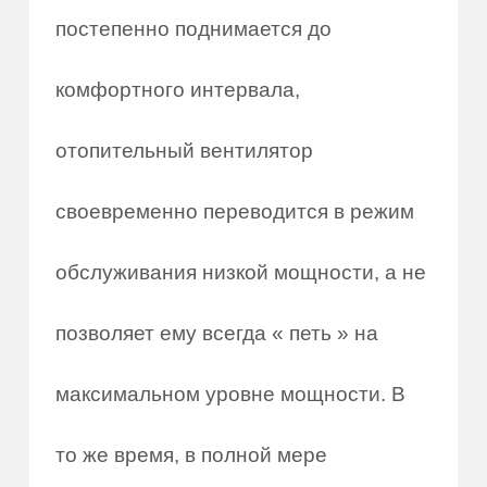
постепенно поднимается до
комфортного интервала,
отопительный вентилятор
своевременно переводится в режим
обслуживания низкой мощности, а не
позволяет ему всегда « петь » на
максимальном уровне мощности. В
то же время, в полной мере