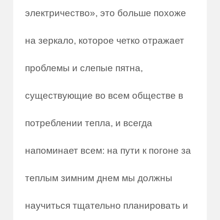
электричество», это больше похоже
на зеркало, которое четко отражает
проблемы и слепые пятна,
существующие во всем обществе в
потреблении тепла, и всегда
напоминает всем: на пути к погоне за
теплым зимним днем мы должны
научиться тщательно планировать и