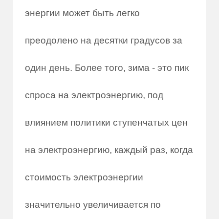
энергии может быть легко
преодолено на десятки градусов за
один день. Более того, зима - это пик
спроса на электроэнергию, под
влиянием политики ступенчатых цен
на электроэнергию, каждый раз, когда
стоимость электроэнергии
значительно увеличивается по