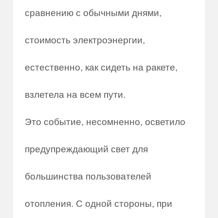
сравнению с обычными днями,
стоимость электроэнергии,
естественно, как сидеть на ракете,
взлетела на всем пути.
Это событие, несомненно, осветило
предупреждающий свет для
большинства пользователей
отопления. С одной стороны, при