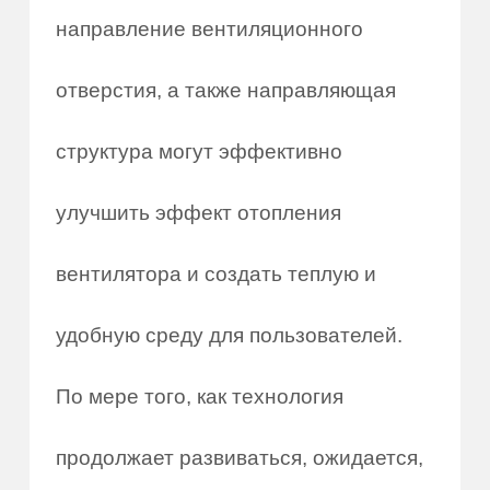
направление вентиляционного
отверстия, а также направляющая
структура могут эффективно
улучшить эффект отопления
вентилятора и создать теплую и
удобную среду для пользователей.
По мере того, как технология
продолжает развиваться, ожидается,