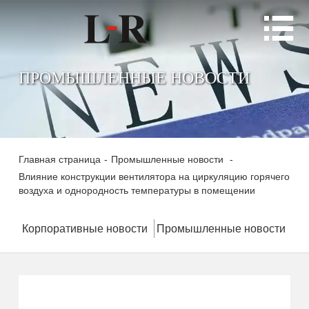

ПРОМЫШЛЕННЫЕ НОВОСТИ
Главная страница
-
Промышленные новости
-
Влияние конструкции вентилятора на циркуляцию горячего
воздуха и однородность температуры в помещении
Корпоративные новости
Промышленные новости