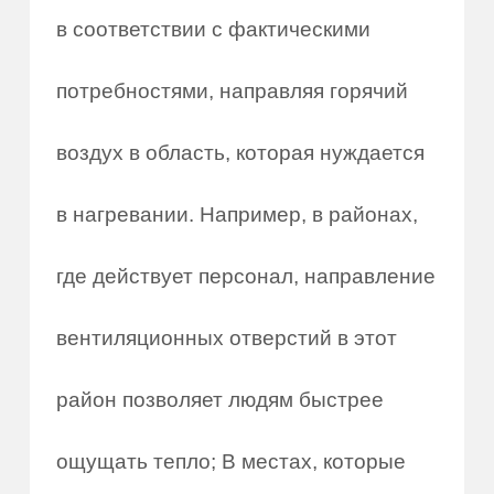
в соответствии с фактическими
потребностями, направляя горячий
воздух в область, которая нуждается
в нагревании. Например, в районах,
где действует персонал, направление
вентиляционных отверстий в этот
район позволяет людям быстрее
ощущать тепло; В местах, которые