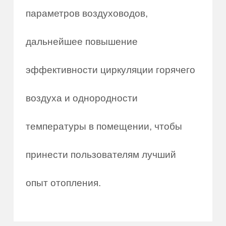
параметров воздуховодов,
дальнейшее повышение
эффективности циркуляции горячего
воздуха и однородности
температуры в помещении, чтобы
принести пользователям лучший
опыт отопления.