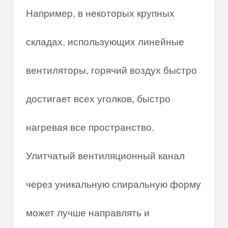
Например, в некоторых крупных
складах, использующих линейные
вентиляторы, горячий воздух быстро
достигает всех уголков, быстро
нагревая все пространство.
Улитчатый вентиляционный канал
через уникальную спиральную форму
может лучше направлять и