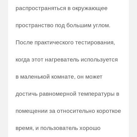
распространяться в окружающее
пространство под большим углом.
После практического тестирования,
когда этот нагреватель используется
в маленькой комнате, он может
достичь равномерной температуры в
помещении за относительно короткое
время, и пользователь хорошо