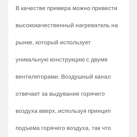
В качестве примера можно привести
высококачественный нагреватель на
рынке, который использует
уникальную конструкцию с двумя
вентиляторами. Воздушный канал
отвечает за выдувание горячего
воздуха вверх, используя принцип
подъема горячего воздуха, так что