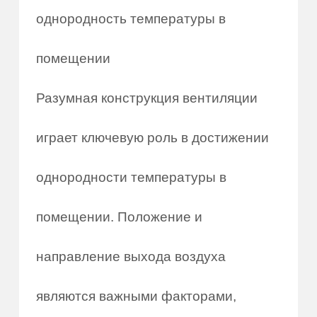
однородность температуры в
помещении
Разумная конструкция вентиляции
играет ключевую роль в достижении
однородности температуры в
помещении. Положение и
направление выхода воздуха
являются важными факторами,