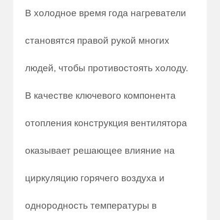
В холодное время года нагреватели
становятся правой рукой многих
людей, чтобы противостоять холоду.
В качестве ключевого компонента
отопления конструкция вентилятора
оказывает решающее влияние на
циркуляцию горячего воздуха и
однородность температуры в