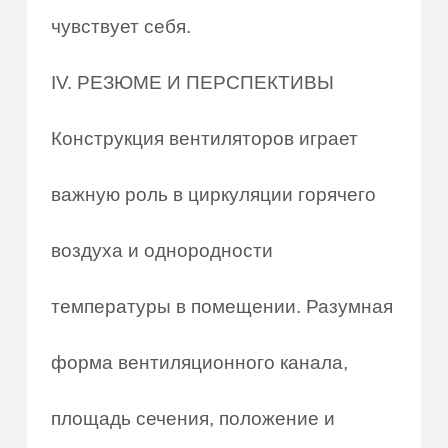
чувствует себя.
IV. РЕЗЮМЕ И ПЕРСПЕКТИВЫ
Конструкция вентиляторов играет
важную роль в циркуляции горячего
воздуха и однородности
температуры в помещении. Разумная
форма вентиляционного канала,
площадь сечения, положение и