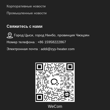
Корпоративные новости
Промышленные новости
Свяжитесь с нами
Город Цыси, город Нинбо, провинция Чжэцзян
Номер телефона : +86 15958222867
Электронная почта : addi@zyy-heater.com
WeCom