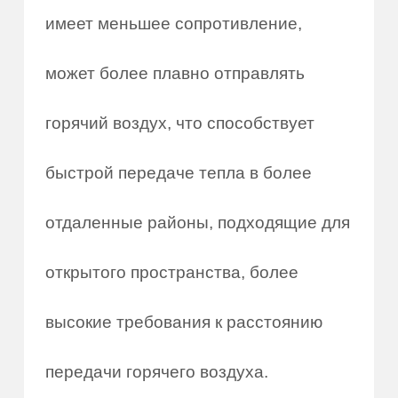
имеет меньшее сопротивление,
может более плавно отправлять
горячий воздух, что способствует
быстрой передаче тепла в более
отдаленные районы, подходящие для
открытого пространства, более
высокие требования к расстоянию
передачи горячего воздуха.