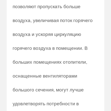
позволяют пропускать больше
воздуха, увеличивая поток горячего
воздуха и ускоряя циркуляцию
горячего воздуха в помещении. В
больших помещениях отопители,
оснащенные вентиляторами
большого сечения, могут лучше
удовлетворять потребности в