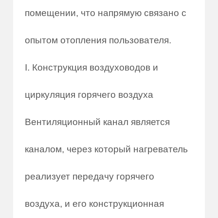
помещении, что напрямую связано с
опытом отопления пользователя.
I. Конструкция воздуховодов и
циркуляция горячего воздуха
Вентиляционный канал является
каналом, через который нагреватель
реализует передачу горячего
воздуха, и его конструкционная