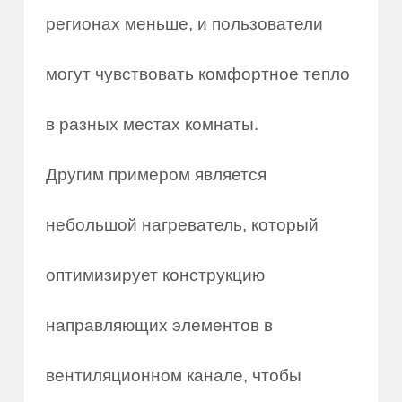
регионах меньше, и пользователи
могут чувствовать комфортное тепло
в разных местах комнаты.
Другим примером является
небольшой нагреватель, который
оптимизирует конструкцию
направляющих элементов в
вентиляционном канале, чтобы