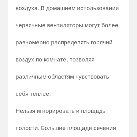
воздуха. В домашнем использовании
червячные вентиляторы могут более
равномерно распределять горячий
воздух по комнате, позволяя
различным областям чувствовать
себя теплее.
Нельзя игнорировать и площадь
полости. Большие площади сечения