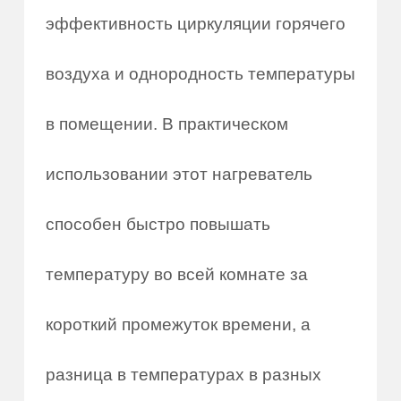
эффективность циркуляции горячего
воздуха и однородность температуры
в помещении. В практическом
использовании этот нагреватель
способен быстро повышать
температуру во всей комнате за
короткий промежуток времени, а
разница в температурах в разных