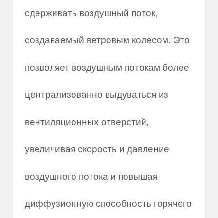
сдерживать воздушный поток,
создаваемый ветровым колесом. Это
позволяет воздушным потокам более
централизованно выдуваться из
вентиляционных отверстий,
увеличивая скорость и давление
воздушного потока и повышая
диффузионную способность горячего