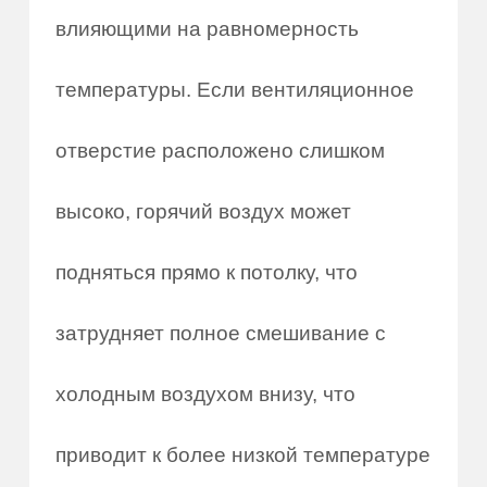
влияющими на равномерность
температуры. Если вентиляционное
отверстие расположено слишком
высоко, горячий воздух может
подняться прямо к потолку, что
затрудняет полное смешивание с
холодным воздухом внизу, что
приводит к более низкой температуре