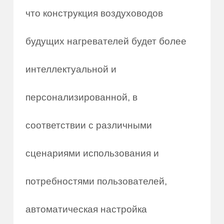
что конструкция воздуховодов
будущих нагревателей будет более
интеллектуальной и
персонализированной, в
соответствии с различными
сценариями использования и
потребностями пользователей,
автоматическая настройка