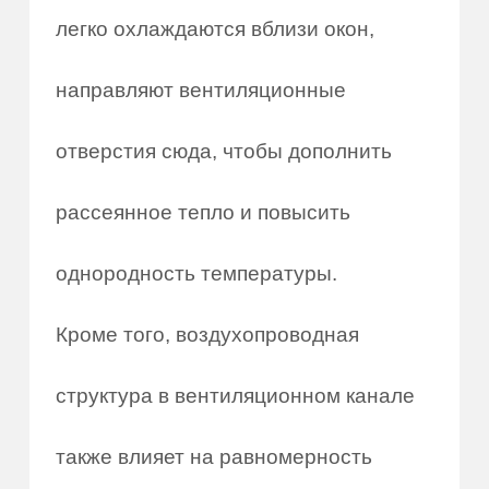
легко охлаждаются вблизи окон,
направляют вентиляционные
отверстия сюда, чтобы дополнить
рассеянное тепло и повысить
однородность температуры.
Кроме того, воздухопроводная
структура в вентиляционном канале
также влияет на равномерность