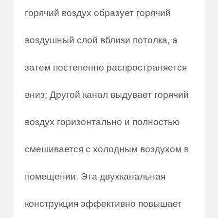
горячий воздух образует горячий
воздушный слой вблизи потолка, а
затем постепенно распространяется
вниз; Другой канал выдувает горячий
воздух горизонтально и полностью
смешивается с холодным воздухом в
помещении. Эта двухканальная
конструкция эффективно повышает