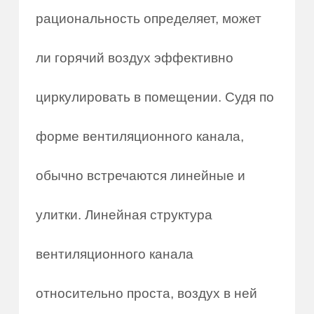
рациональность определяет, может
ли горячий воздух эффективно
циркулировать в помещении. Судя по
форме вентиляционного канала,
обычно встречаются линейные и
улитки. Линейная структура
вентиляционного канала
относительно проста, воздух в ней