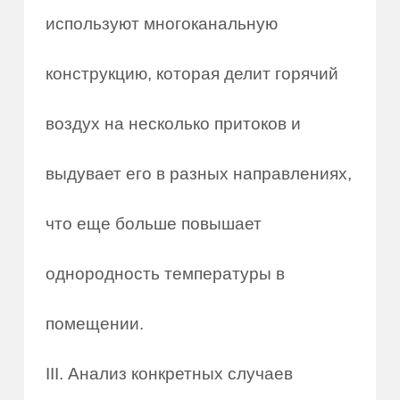
используют многоканальную
конструкцию, которая делит горячий
воздух на несколько притоков и
выдувает его в разных направлениях,
что еще больше повышает
однородность температуры в
помещении.
III. Анализ конкретных случаев