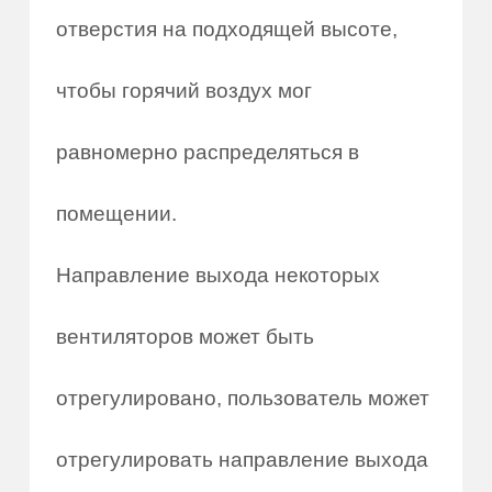
отверстия на подходящей высоте,
чтобы горячий воздух мог
равномерно распределяться в
помещении.
Направление выхода некоторых
вентиляторов может быть
отрегулировано, пользователь может
отрегулировать направление выхода