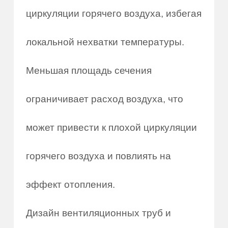
циркуляции горячего воздуха, избегая
локальной нехватки температуры.
Меньшая площадь сечения
ограничивает расход воздуха, что
может привести к плохой циркуляции
горячего воздуха и повлиять на
эффект отопления.
Дизайн вентиляционных труб и