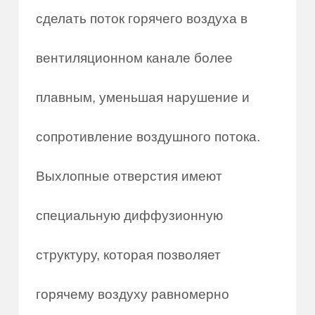
сделать поток горячего воздуха в
вентиляционном канале более
плавным, уменьшая нарушение и
сопротивление воздушного потока.
Выхлопные отверстия имеют
специальную диффузионную
структуру, которая позволяет
горячему воздуху равномерно