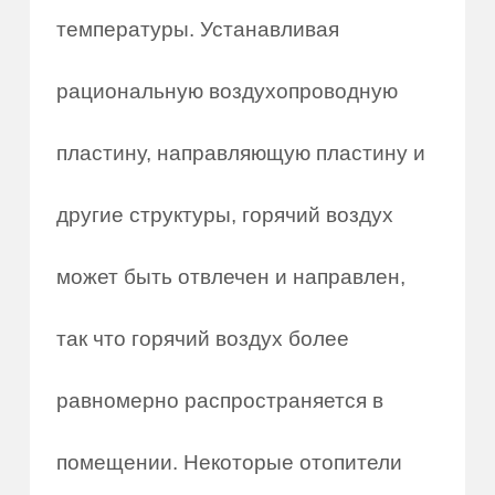
температуры. Устанавливая
рациональную воздухопроводную
пластину, направляющую пластину и
другие структуры, горячий воздух
может быть отвлечен и направлен,
так что горячий воздух более
равномерно распространяется в
помещении. Некоторые отопители