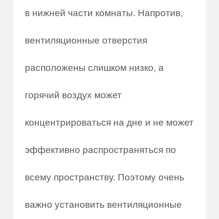
в нижней части комнаты. Напротив,
вентиляционные отверстия
расположены слишком низко, а
горячий воздух может
концентрироваться на дне и не может
эффективно распространяться по
всему пространству. Поэтому очень
важно установить вентиляционные