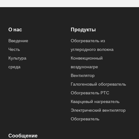
О нас
Продукты
Введение
Обогреватель из
Честь
углеродного волокна
Культура
Конвекционный
среда
воздухонагре
Вентилятор
Галогеновый обогреватель
Обогреватель PTC
Кварцевый нагреватель
Электрический вентилятор
Обогреватель
Сообщение