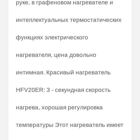
руке, в графеновом нагревателе и
интеллектуальных термостатических
функциях электрического
нагревателя, цена довольно
интимная. Красивый нагреватель
HFV20ER: 3 - секундная скорость
нагрева, хорошая регулировка
температуры Этот нагреватель имеет