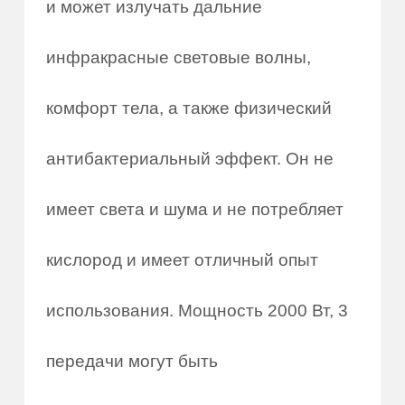
и может излучать дальние
инфракрасные световые волны,
комфорт тела, а также физический
антибактериальный эффект. Он не
имеет света и шума и не потребляет
кислород и имеет отличный опыт
использования. Мощность 2000 Вт, 3
передачи могут быть