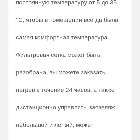
постоянную температуру от 5 до 35
°C, чтобы в помещении всегда была
самая комфортная температура.
Фильтровая сетка может быть
разобрана, вы можете заказать
нагрев в течение 24 часов, а также
дистанционно управлять. Фюзеляж
небольшой и легкий, может