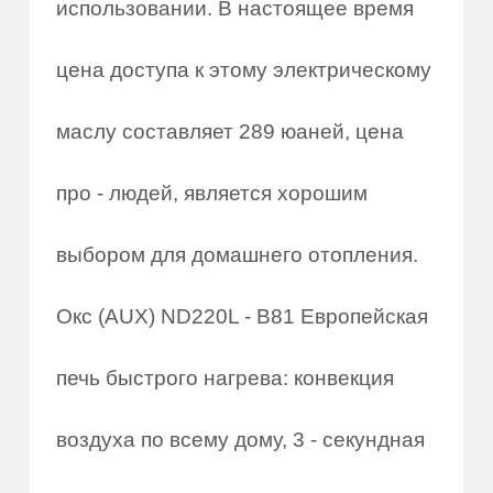
использовании. В настоящее время
цена доступа к этому электрическому
маслу составляет 289 юаней, цена
про - людей, является хорошим
выбором для домашнего отопления.
Окс (AUX) ND220L - B81 Европейская
печь быстрого нагрева: конвекция
воздуха по всему дому, 3 - секундная