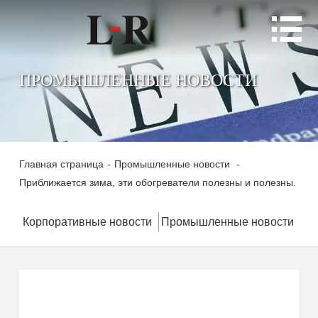

ПРОМЫШЛЕННЫЕ НОВОСТИ
Главная страница
-
Промышленные новости
-
Приближается зима, эти обогреватели полезны и полезны.
Корпоративные новости
Промышленные новости