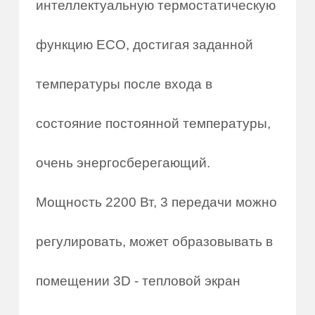
интеллектуальную термостатическую
функцию ECO, достигая заданной
температуры после входа в
состояние постоянной температуры,
очень энергосберегающий.
Мощность 2200 Вт, 3 передачи можно
регулировать, может образовывать в
помещении 3D - тепловой экран