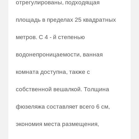
отрегулированы, подходящая
площадь в пределах 25 квадратных
метров. С 4 - й степенью
водонепроницаемости, ванная
комната доступна, также с
собственной вешалкой. Толщина
фюзеляжа составляет всего 6 см,
экономия места размещения,