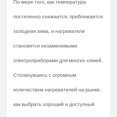
По мере того, как температура
постепенно снижается, приближается
холодная зима, и нагреватели
становятся незаменимыми
электроприборами для многих семей.
Столкнувшись с огромным
количеством нагревателей на рынке,
как выбрать хороший и доступный