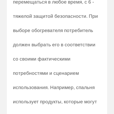
перемещаться в любое время, с 6 -
тяжелой защитой безопасности. При
выборе обогревателя потребитель
должен выбрать его в соответствии
со своими фактическими
потребностями и сценарием
использования. Например, спальня
использует продукты, которые могут