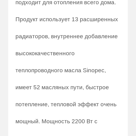
подходит для отопления всего дома.
Продукт использует 13 расширенных
радиаторов, внутреннее добавление
высококачественного
теплопроводного масла Sinopec,
имеет 52 масляных пути, быстрое
потепление, тепловой эффект очень
мощный. Мощность 2200 Вт с