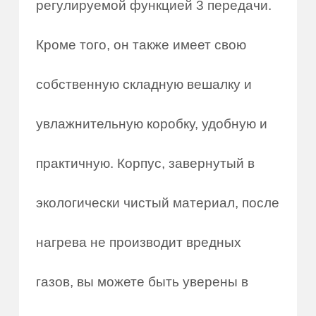
регулируемой функцией 3 передачи.
Кроме того, он также имеет свою
собственную складную вешалку и
увлажнительную коробку, удобную и
практичную. Корпус, завернутый в
экологически чистый материал, после
нагрева не производит вредных
газов, вы можете быть уверены в