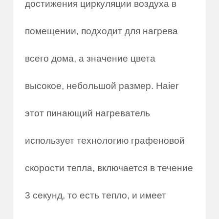
достижения циркуляции воздуха в
помещении, подходит для нагрева
всего дома, а значение цвета
высокое, небольшой размер. Haier
этот пинающий нагреватель
использует технологию графеновой
скорости тепла, включается в течение
3 секунд, то есть тепло, и имеет