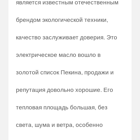
является известным отечественным
брендом экологической техники,
качество заслуживает доверия. Это
электрическое масло вошло в
золотой список Пекина, продажи и
репутация довольно хорошие. Его
тепловая площадь большая, без
света, шума и ветра, особенно