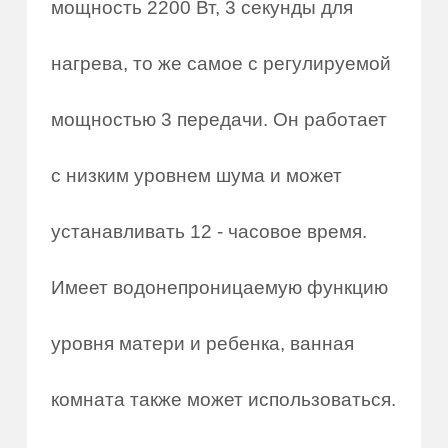
мощность 2200 Вт, 3 секунды для
нагрева, то же самое с регулируемой
мощностью 3 передачи. Он работает
с низким уровнем шума и может
устанавливать 12 - часовое время.
Имеет водонепроницаемую функцию
уровня матери и ребенка, ванная
комната также может использоваться.