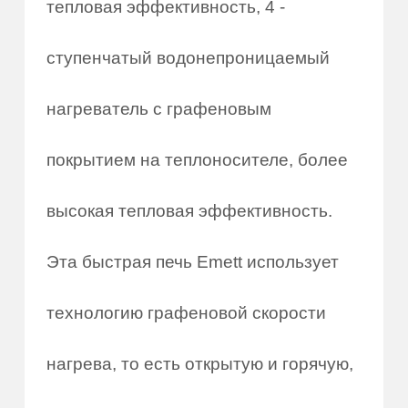
тепловая эффективность, 4 -
ступенчатый водонепроницаемый
нагреватель с графеновым
покрытием на теплоносителе, более
высокая тепловая эффективность.
Эта быстрая печь Emett использует
технологию графеновой скорости
нагрева, то есть открытую и горячую,