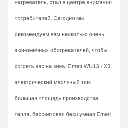
нагреватель, стал в центре внимания
потребителей. Сегодня мы
рекомендуем вам несколько очень
экономичных обогревателей, чтобы
согреть вас на зиму. Emett WU13 - X3
электрический масляный тин:
большая площадь производства
тепла, бессветовая бесшумная Emett