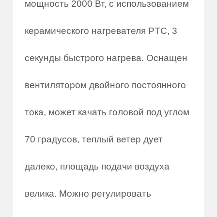
мощность 2000 Вт, с использованием
керамического нагревателя PTC, 3
секунды быстрого нагрева. Оснащен
вентилятором двойного постоянного
тока, может качать головой под углом
70 градусов, теплый ветер дует
далеко, площадь подачи воздуха
велика. Можно регулировать