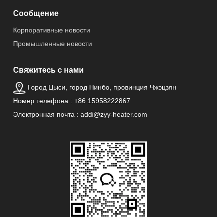
Сообщение
Корпоративные новости
Промышленные новости
Свяжитесь с нами
Город Цыси, город Нинбо, провинция Чжэцзян
Номер телефона : +86 15958222867
Электронная почта : addi@zyy-heater.com