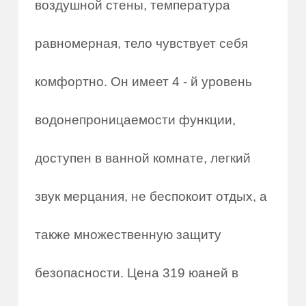
воздушной стены, температура
равномерная, тело чувствует себя
комфортно. Он имеет 4 - й уровень
водонепроницаемости функции,
доступен в ванной комнате, легкий
звук мерцания, не беспокоит отдых, а
также множественную защиту
безопасности. Цена 319 юаней в