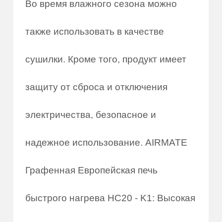
Во время влажного сезона можно
также использовать в качестве
сушилки. Кроме того, продукт имеет
защиту от сброса и отключения
электричества, безопасное и
надежное использование. AIRMATE
Графенная Европейская печь
быстрого нагрева HC20 - K1: Высокая