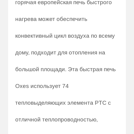
горячая европейская печь быстрого
нагрева может обеспечить
конвективный цикл воздуха по всему
дому, подходит для отопления на
большой площади. Эта быстрая печь
Oxes использует 74
тепловыделяющих элемента PTC с
отличной теплопроводностью,