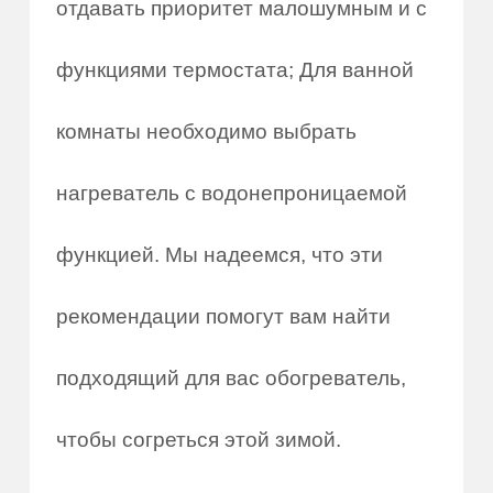
отдавать приоритет малошумным и с
функциями термостата; Для ванной
комнаты необходимо выбрать
нагреватель с водонепроницаемой
функцией. Мы надеемся, что эти
рекомендации помогут вам найти
подходящий для вас обогреватель,
чтобы согреться этой зимой.