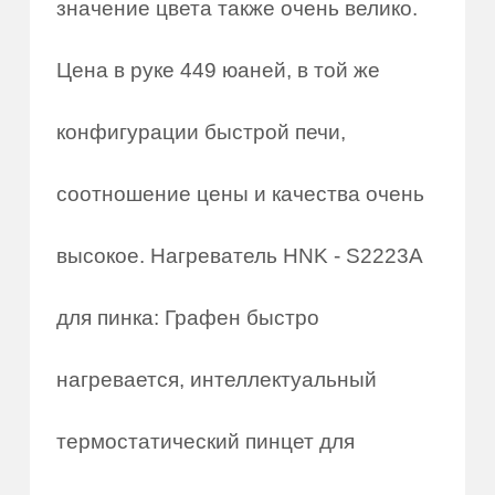
значение цвета также очень велико.
Цена в руке 449 юаней, в той же
конфигурации быстрой печи,
соотношение цены и качества очень
высокое. Нагреватель HNK - S2223A
для пинка: Графен быстро
нагревается, интеллектуальный
термостатический пинцет для