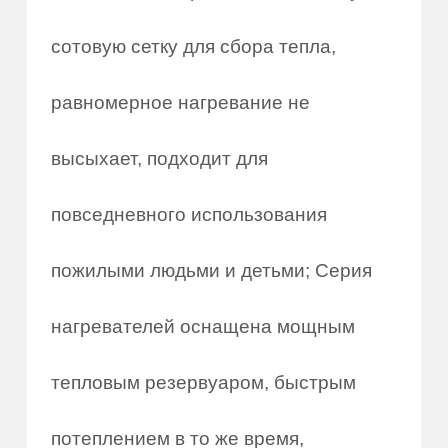
сотовую сетку для сбора тепла,
равномерное нагревание не
высыхает, подходит для
повседневного использования
пожилыми людьми и детьми; Серия
нагревателей оснащена мощным
тепловым резервуаром, быстрым
потеплением в то же время,