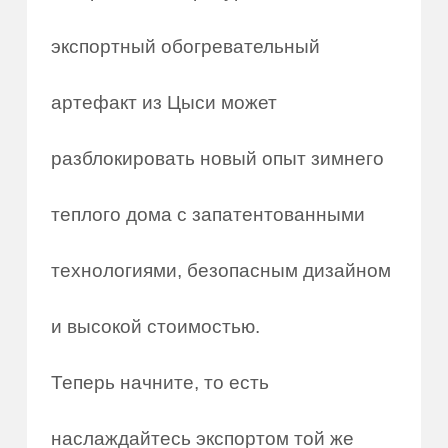
экспортный обогревательный
артефакт из Цыси может
разблокировать новый опыт зимнего
теплого дома с запатентованными
технологиями, безопасным дизайном
и высокой стоимостью.
Теперь начните, то есть
наслаждайтесь экспортом той же