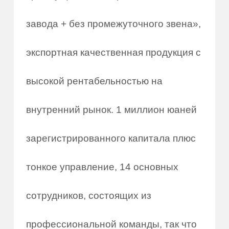
завода + без промежуточного звена»,
экспортная качественная продукция с
высокой рентабельностью на
внутренний рынок. 1 миллион юаней
зарегистрированного капитала плюс
тонкое управление, 14 основных
сотрудников, состоящих из
профессиональной команды, так что