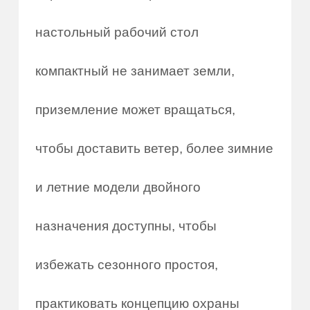
настольный рабочий стол
компактный не занимает земли,
приземление может вращаться,
чтобы доставить ветер, более зимние
и летние модели двойного
назначения доступны, чтобы
избежать сезонного простоя,
практиковать концепцию охраны