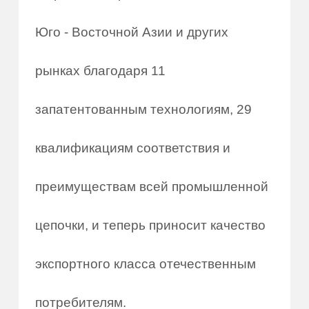
Юго - Восточной Азии и других
рынках благодаря 11
запатентованным технологиям, 29
квалификациям соответствия и
преимуществам всей промышленной
цепочки, и теперь приносит качество
экспортного класса отечественным
потребителям.