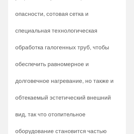
опасности, сотовая сетка и
специальная технологическая
обработка галогенных труб, чтобы
обеспечить равномерное и
долговечное нагревание, но также и
обтекаемый эстетический внешний
вид, так что отопительное
оборудование становится частью