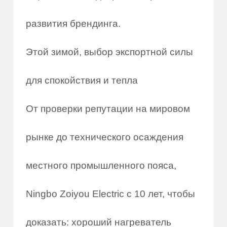
развития брендинга.
Этой зимой, выбор экспортной силы
для спокойствия и тепла
От проверки репутации на мировом
рынке до технического осаждения
местного промышленного пояса,
Ningbo Zoiyou Electric с 10 лет, чтобы
доказать: хороший нагреватель