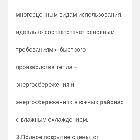
многосценным видам использования,
идеально соответствует основным
требованиям « быстрого
производства тепла +
энергосбережения и
энергосбережения» в южных районах
с влажным охлаждением.
3.Полное покрытие сцены, от