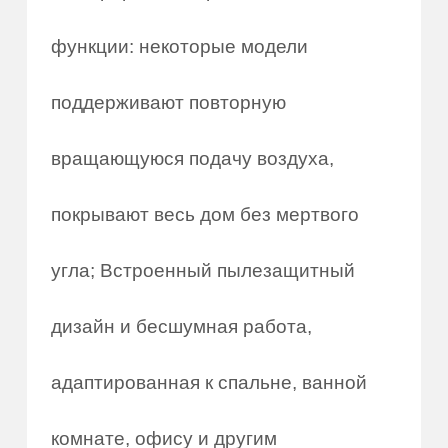
функции: некоторые модели
поддерживают повторную
вращающуюся подачу воздуха,
покрывают весь дом без мертвого
угла; Встроенный пылезащитный
дизайн и бесшумная работа,
адаптированная к спальне, ванной
комнате, офису и другим