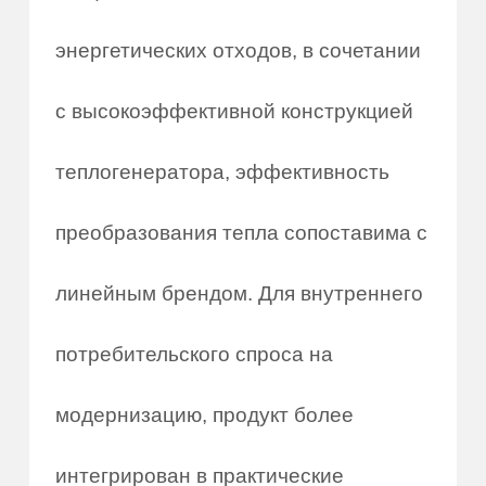
энергетических отходов, в сочетании
с высокоэффективной конструкцией
теплогенератора, эффективность
преобразования тепла сопоставима с
линейным брендом. Для внутреннего
потребительского спроса на
модернизацию, продукт более
интегрирован в практические