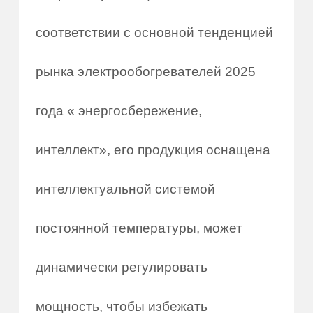
соответствии с основной тенденцией
рынка электрообогревателей 2025
года « энергосбережение,
интеллект», его продукция оснащена
интеллектуальной системой
постоянной температуры, может
динамически регулировать
мощность, чтобы избежать