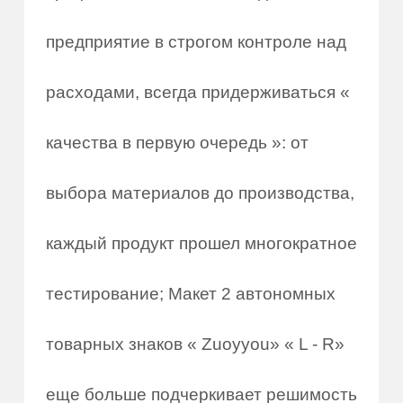
предприятие в строгом контроле над
расходами, всегда придерживаться «
качества в первую очередь »: от
выбора материалов до производства,
каждый продукт прошел многократное
тестирование; Макет 2 автономных
товарных знаков « Zuoyyou» « L - R»
еще больше подчеркивает решимость