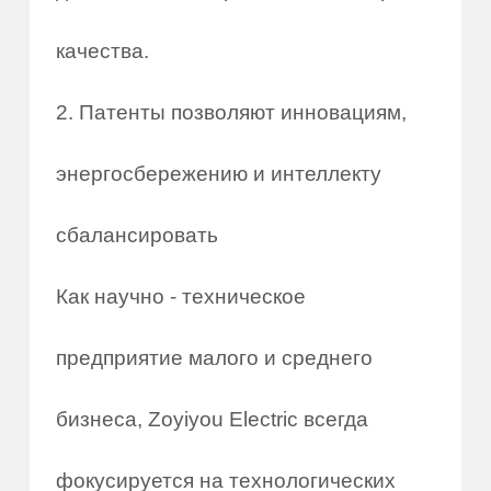
качества.
2. Патенты позволяют инновациям,
энергосбережению и интеллекту
сбалансировать
Как научно - техническое
предприятие малого и среднего
бизнеса, Zoyiyou Electric всегда
фокусируется на технологических