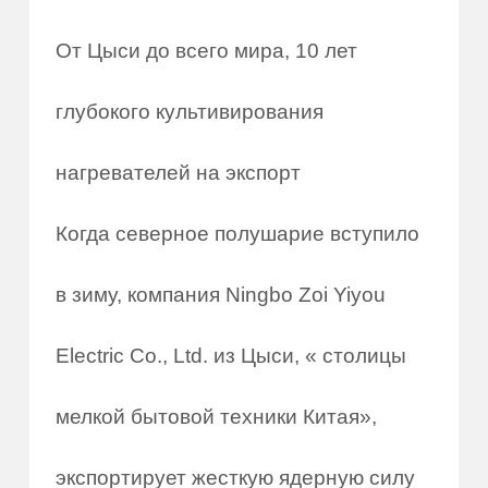
От Цыси до всего мира, 10 лет
глубокого культивирования
нагревателей на экспорт
Когда северное полушарие вступило
в зиму, компания Ningbo Zoi Yiyou
Electric Co., Ltd. из Цыси, « столицы
мелкой бытовой техники Китая»,
экспортирует жесткую ядерную силу