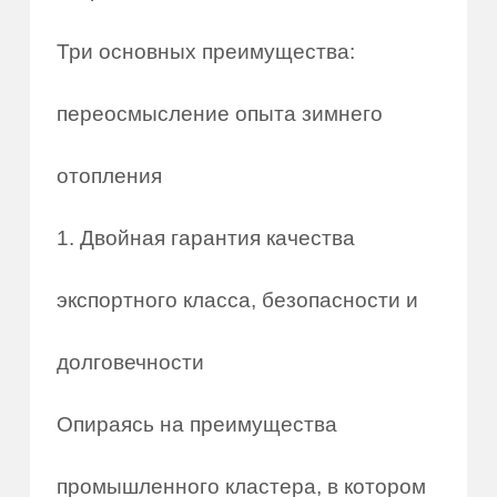
Три основных преимущества:
переосмысление опыта зимнего
отопления
1. Двойная гарантия качества
экспортного класса, безопасности и
долговечности
Опираясь на преимущества
промышленного кластера, в котором