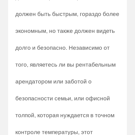
должен быть быстрым, гораздо более
экономным, но также должен видеть
долго и безопасно. Независимо от
того, являетесь ли вы рентабельным
арендатором или заботой о
безопасности семьи, или офисной
толпой, которая нуждается в точном
контроле температуры, этот