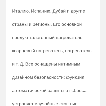
Италию, Испанию, Дубай и другие
страны и регионы. Его основной
продукт галогенный нагреватель,
кварцевый нагреватель, нагреватель
и т. Д. Все оснащены интимным
дизайном безопасности: функция
автоматической защиты от сброса
устраняет случайные скрытые