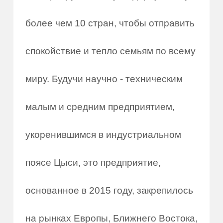
более чем 10 стран, чтобы отправить
спокойствие и тепло семьям по всему
миру. Будучи научно - техническим
малым и средним предприятием,
укоренившимся в индустриальном
поясе Цыси, это предприятие,
основанное в 2015 году, закрепилось
на рынках Европы, Ближнего Востока,