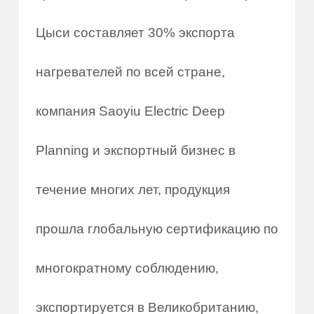
Цыси составляет 30% экспорта
нагревателей по всей стране,
компания Saoyiu Electric Deep
Planning и экспортный бизнес в
течение многих лет, продукция
прошла глобальную сертификацию по
многократному соблюдению,
экспортируется в Великобританию,