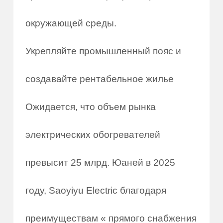
окружающей среды.
Укрепляйте промышленный пояс и
создавайте рентабельное жилье
Ожидается, что объем рынка
электрических обогревателей
превысит 25 млрд. Юаней в 2025
году, Saoyiyu Electric благодаря
преимуществам « прямого снабжения