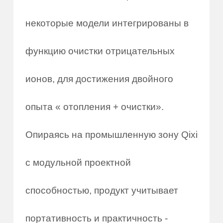
некоторые модели интегрированы в
функцию очистки отрицательных
ионов, для достижения двойного
опыта « отопления + очистки».
Опираясь на промышленную зону Qixi
с модульной проектной
способностью, продукт учитывает
портативность и практичность -