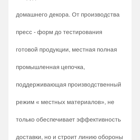
домашнего декора. От производства
пресс - форм до тестирования
готовой продукции, местная полная
промышленная цепочка,
поддерживающая производственный
режим « местных материалов», не
только обеспечивает эффективность
доставки, но и строит линию обороны