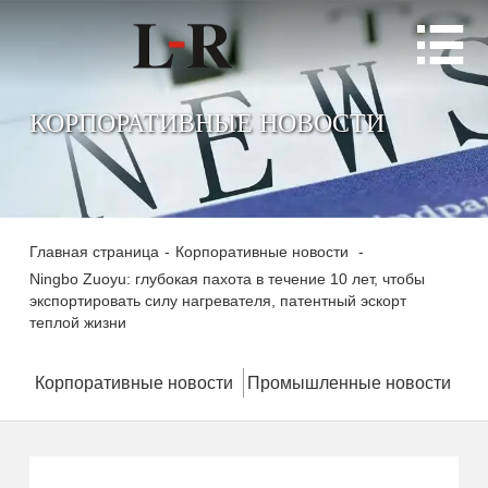

КОРПОРАТИВНЫЕ НОВОСТИ
Главная страница
-
Корпоративные новости
-
Ningbo Zuoyu: глубокая пахота в течение 10 лет, чтобы
экспортировать силу нагревателя, патентный эскорт
теплой жизни
Корпоративные новости
Промышленные новости