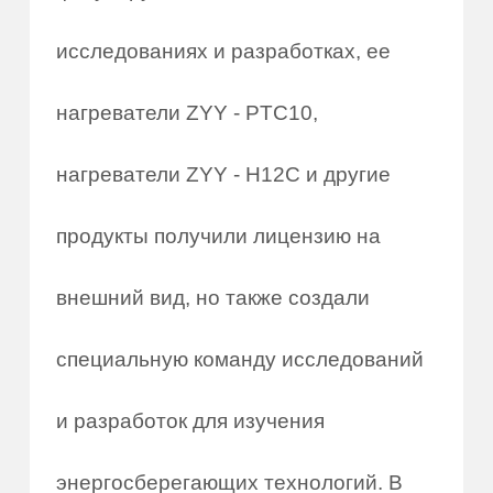
исследованиях и разработках, ее
нагреватели ZYY - PTC10,
нагреватели ZYY - H12C и другие
продукты получили лицензию на
внешний вид, но также создали
специальную команду исследований
и разработок для изучения
энергосберегающих технологий. В