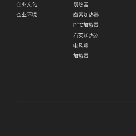
企业文化
扇热器
企业环境
卤素加热器
PTC加热器
石英加热器
电风扇
加热器