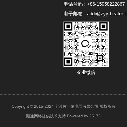
电话号码 : +86-15958222867
电子邮箱 : addi@zyy-heater.
企业微信
Copyright © 2015-2024 宁波佐一佑电器有限公司 版权所有
顺通网络提供技术支持
Powered by 25175