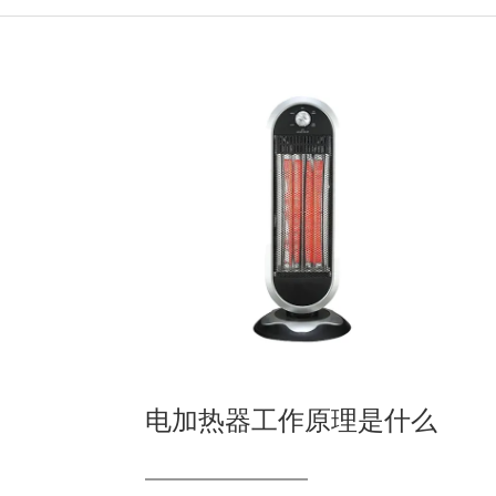
电加热器工作原理是什么