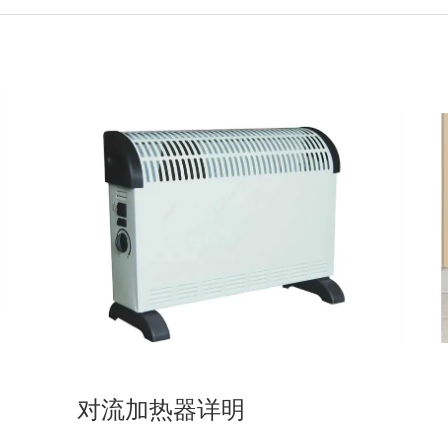
对流加热器详明