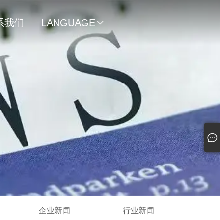
系我们
LANGUAGE

企业新闻
行业新闻