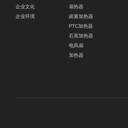
企业文化
扇热器
企业环境
卤素加热器
PTC加热器
石英加热器
电风扇
加热器