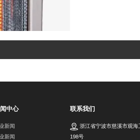
联系我们
新闻中心
浙江省宁波市慈溪市观海
业新闻
198号
业新闻