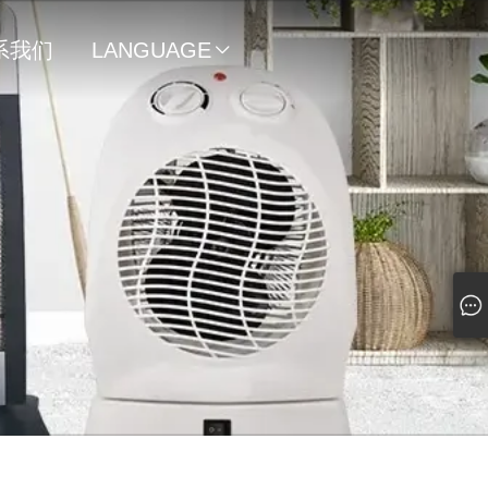
系我们
LANGUAGE
