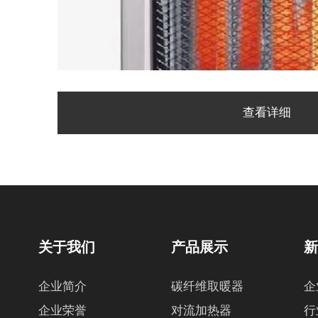
查看详细
关于我们
产品展示
企业简介
碳纤维取暖器
企
企业荣誉
对流加热器
行