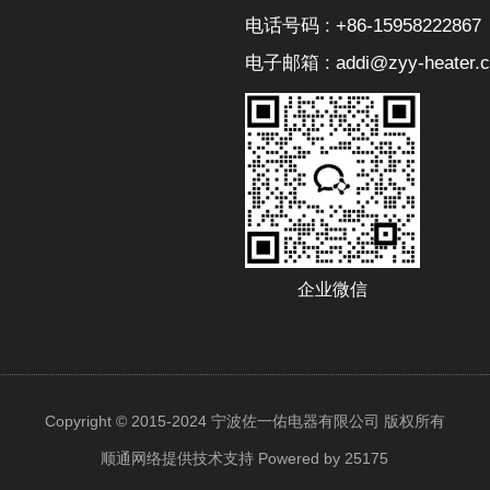
电话号码 : +86-15958222867
电子邮箱 : addi@zyy-heater.
企业微信
Copyright © 2015-2024 宁波佐一佑电器有限公司 版权所有
顺通网络提供技术支持
Powered by 25175