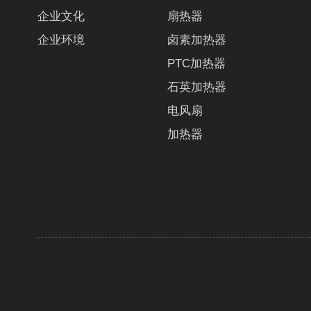
企业文化
扇热器
企业环境
卤素加热器
PTC加热器
石英加热器
电风扇
加热器