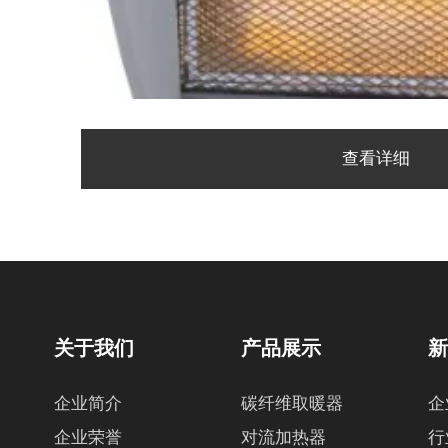
查看详细
关于我们
产品展示
企业简介
碳纤维取暖器
企
企业荣誉
对流加热器
行