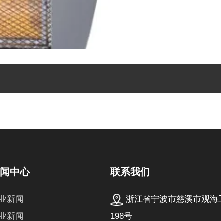
联系我们
新闻中心
浙江省宁波市慈溪市观海
业新闻
198号
业新闻