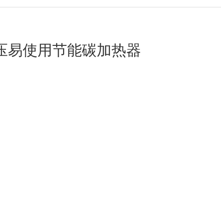
压易使用节能碳加热器