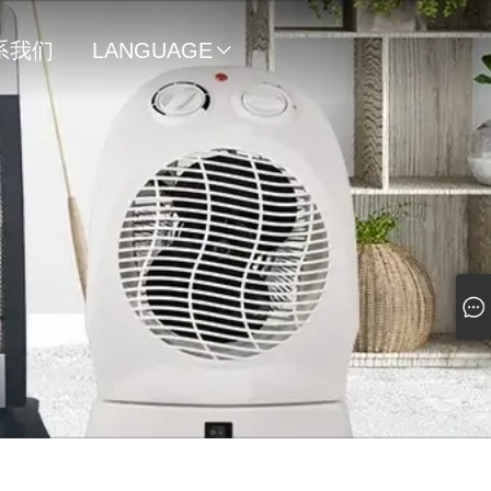
系我们
LANGUAGE
