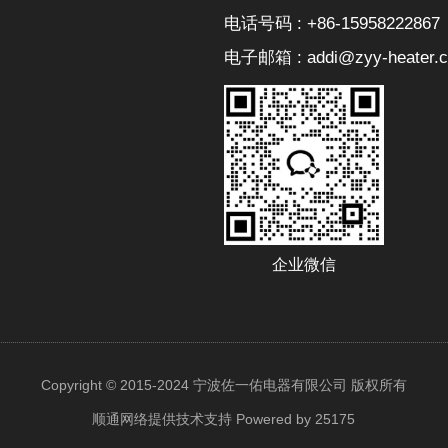
电话号码 : +86-15958222867
电子邮箱 : addi@zyy-heater.
企业微信
Copyright © 2015-2024 宁波佐一佑电器有限公司 版权所有
顺通网络提供技术支持
Powered by 25175