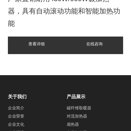
器，具有自动滚动功能和智能加热功
能
查看详细
在线咨询
关于我们
产品展示
企业简介
碳纤维取暖器
企业荣誉
对流加热器
企业文化
扇热器