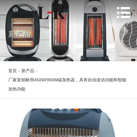

新产品
首页
-
新产品
-
厂家直销耐用450W/900W碳加热器，具有自动滚动功能和智能
加热功能