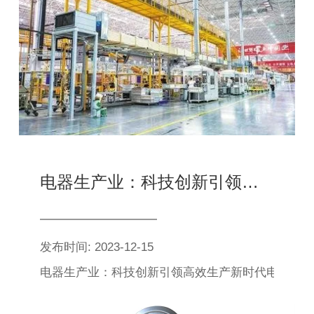
电器生产业：科技创新引领高效生产新时代
发布时间: 2023-12-15
电器生产业：科技创新引领高效生产新时代电器生产