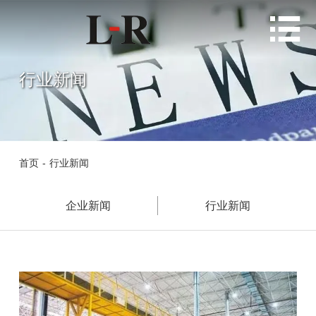

行业新闻
首页
-
行业新闻
企业新闻
行业新闻