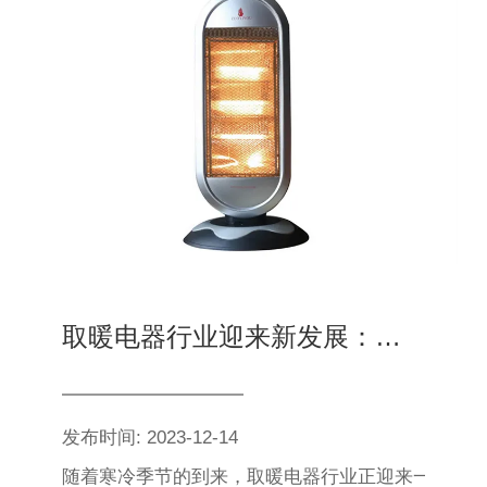
取暖电器行业迎来新发展：智能科技引领暖意升级
发布时间: 2023-12-14
随着寒冷季节的到来，取暖电器行业正迎来一波新的