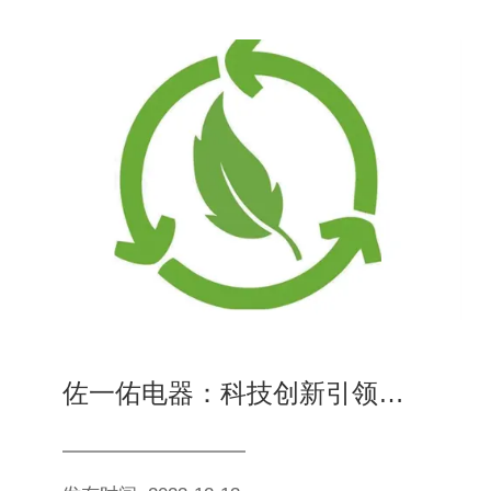
佐一佑电器：科技创新引领家电行业发展，推动绿色智能家居新时代