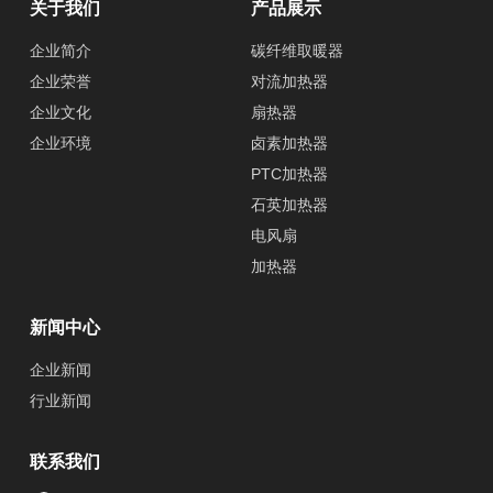
关于我们
产品展示
企业简介
碳纤维取暖器
企业荣誉
对流加热器
企业文化
扇热器
企业环境
卤素加热器
PTC加热器
石英加热器
电风扇
加热器
新闻中心
企业新闻
行业新闻
联系我们