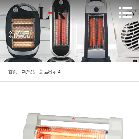

新产品
首页
-
新产品
-
新品出示 4