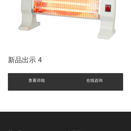
新品出示 4
查看详细
在线咨询