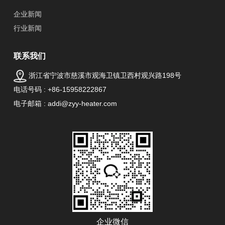
企业新闻
行业新闻
联系我们
浙江省宁波市慈溪市观海卫镇卫西村观兴路198号
电话号码 : +86-15958222867
电子邮箱 : addi@zyy-heater.com
企业微信