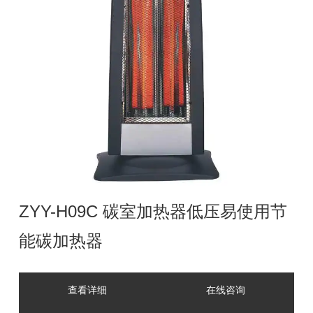
ZYY-H09C 碳室加热器低压易使用节
能碳加热器
查看详细
在线咨询