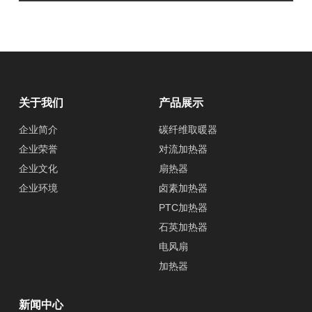
关于我们
产品展示
企业简介
碳纤维取暖器
企业荣誉
对流加热器
企业文化
扇热器
企业环境
卤素加热器
PTC加热器
石英加热器
电风扇
加热器
新闻中心