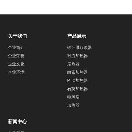
关于我们
产品展示
企业简介
碳纤维取暖器
企业荣誉
对流加热器
企业文化
扇热器
企业环境
卤素加热器
PTC加热器
石英加热器
电风扇
加热器
新闻中心