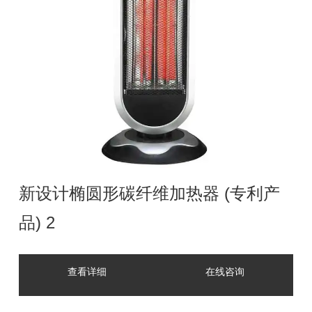
新设计椭圆形碳纤维加热器 (专利产
品) 2
查看详细
在线咨询