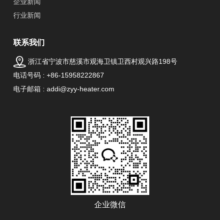
企业新闻
行业新闻
联系我们
浙江省宁波市慈溪市观海卫镇卫西村观兴路198号
电话号码 : +86-15958222867
电子邮箱 : addi@zyy-heater.com
企业微信