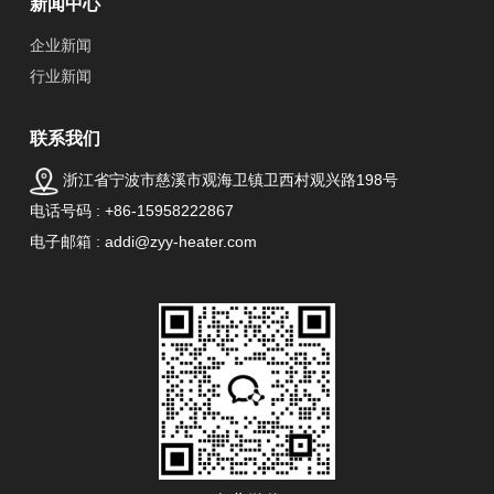
新闻中心
企业新闻
行业新闻
联系我们
浙江省宁波市慈溪市观海卫镇卫西村观兴路198号
电话号码 : +86-15958222867
电子邮箱 : addi@zyy-heater.com