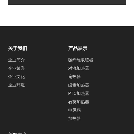
关于我们
产品展示
企业简介
碳纤维取暖器
企业荣誉
对流加热器
企业文化
扇热器
企业环境
卤素加热器
PTC加热器
石英加热器
电风扇
加热器