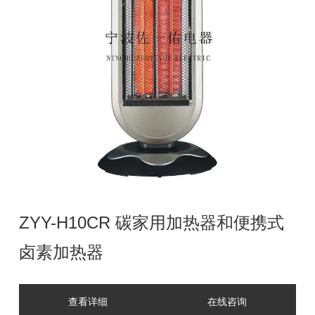
ZYY-H10CR 碳家用加热器和便携式
卤素加热器
查看详细
在线咨询