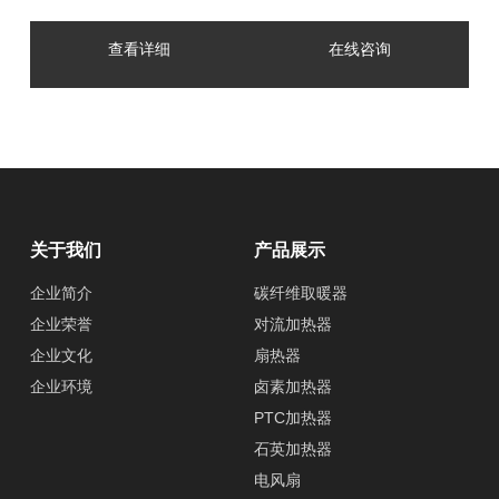
查看详细
在线咨询
关于我们
产品展示
企业简介
碳纤维取暖器
企业荣誉
对流加热器
企业文化
扇热器
企业环境
卤素加热器
PTC加热器
石英加热器
电风扇