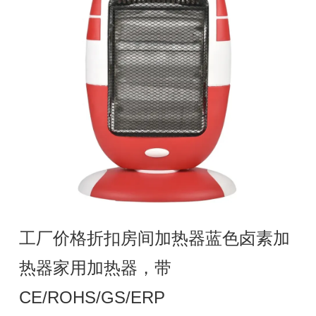
工厂价格折扣房间加热器蓝色卤素加
热器家用加热器，带
CE/ROHS/GS/ERP