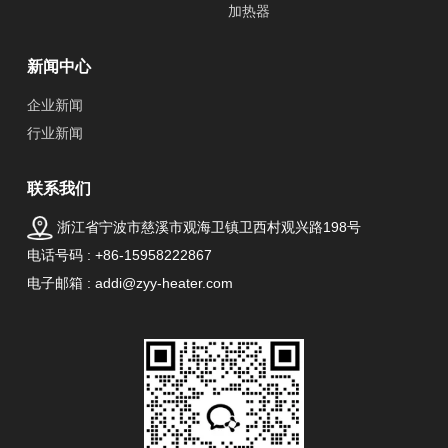
加热器
新闻中心
企业新闻
行业新闻
联系我们
浙江省宁波市慈溪市观海卫镇卫西村观兴路198号
电话号码 : +86-15958222867
电子邮箱 : addi@zyy-heater.com