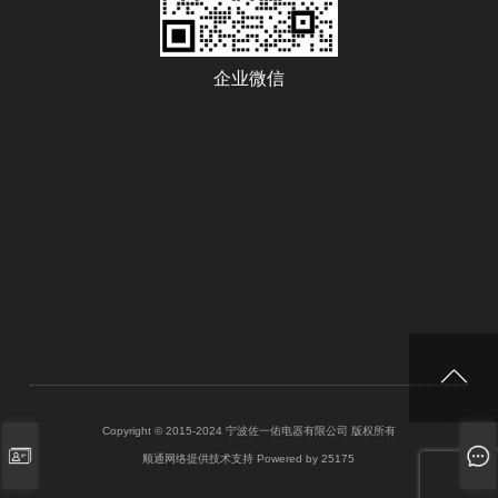
企业微信
Copyright © 2015-2024 宁波佐一佑电器有限公司 版权所有
顺通网络提供技术支持
Powered by 25175