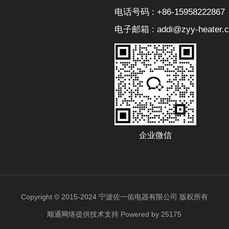
电话号码 : +86-15958222867
电子邮箱 : addi@zyy-heater.
企业微信
Copyright © 2015-2024 宁波佐一佑电器有限公司 版权所有
顺通网络提供技术支持
Powered by 25175