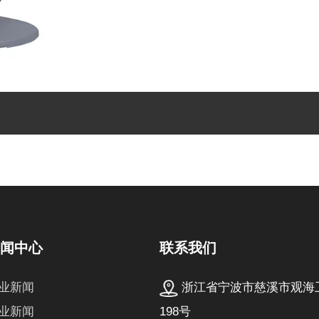
联系我们
新闻中心
浙江省宁波市慈溪市观海
业新闻
198号
业新闻