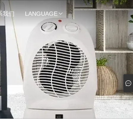
系我们
LANGUAGE
