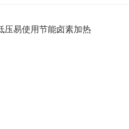
低压易使用节能卤素加热