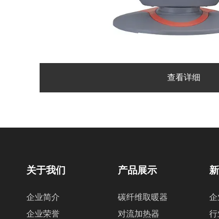
查看详细
关于我们
产品展示
企业简介
碳纤维取暖器
企
企业荣誉
对流加热器
行