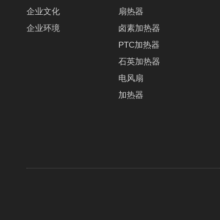
企业文化
扇热器
企业环境
卤素加热器
PTC加热器
石英加热器
电风扇
加热器