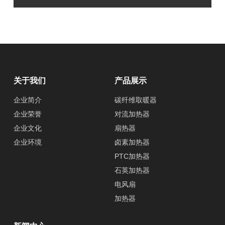
关于我们
产品展示
企业简介
碳纤维取暖器
企业荣誉
对流加热器
企业文化
扇热器
企业环境
卤素加热器
PTC加热器
石英加热器
电风扇
加热器