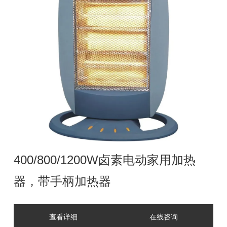
400/800/1200W卤素电动家用加热
器，带手柄加热器
查看详细
在线咨询