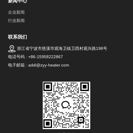
新闻中心
企业新闻
行业新闻
联系我们
浙江省宁波市慈溪市观海卫镇卫西村观兴路198号
电话号码 : +86-15958222867
电子邮箱 : addi@zyy-heater.com