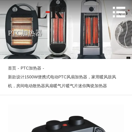

PTC加热器
首页
-
PTC加热器
-
新款设计1500W便携式电动PTC风扇加热器，家用暖风鼓风
机，房间电动散热器风扇暖气片暖气片迷你陶瓷加热器