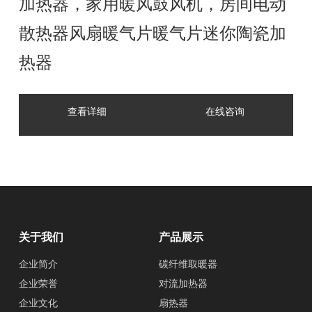
加热器，家用暖风鼓风机，房间电动
散热器风扇暖气片暖气片迷你陶瓷加
热器
查看详细
在线咨询
关于我们
产品展示
企业简介
碳纤维取暖器
企业荣誉
对流加热器
企业文化
扇热器