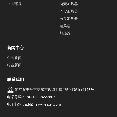
企业环境
卤素加热器
PTC加热器
石英加热器
电风扇
加热器
新闻中心
企业新闻
行业新闻
联系我们
浙江省宁波市慈溪市观海卫镇卫西村观兴路198号
电话号码 : +86-15958222867
电子邮箱 : addi@zyy-heater.com