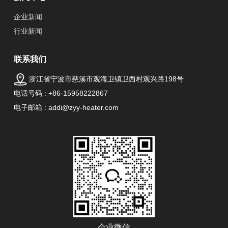
企业新闻
行业新闻
联系我们
浙江省宁波市慈溪市观海卫镇卫西村观兴路198号
电话号码 : +86-15958222867
电子邮箱 : addi@zyy-heater.com
企业微信