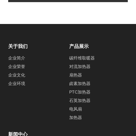
关于我们
产品展示
企业简介
碳纤维取暖器
企业荣誉
对流加热器
企业文化
扇热器
企业环境
卤素加热器
PTC加热器
石英加热器
电风扇
加热器
新闻中心