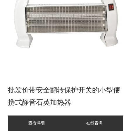
批发价带安全翻转保护开关的小型便
携式静音石英加热器
查看详细
在线咨询