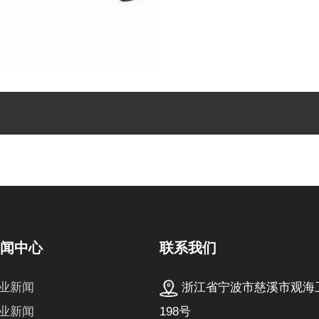
联系我们
新闻中心
浙江省宁波市慈溪市观海
业新闻
198号
业新闻