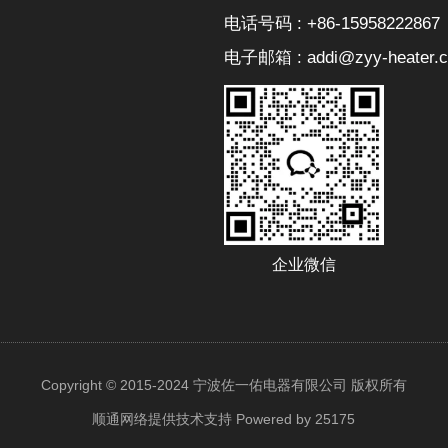
电话号码 : +86-15958222867
电子邮箱 : addi@zyy-heater.
企业微信
Copyright © 2015-2024 宁波佐一佑电器有限公司 版权所有
顺通网络提供技术支持
Powered by 25175