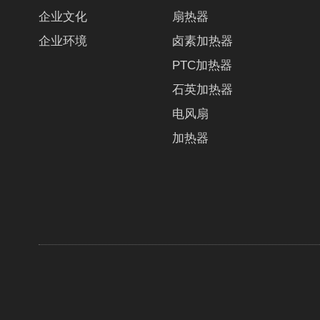
企业文化
扇热器
企业环境
卤素加热器
PTC加热器
石英加热器
电风扇
加热器