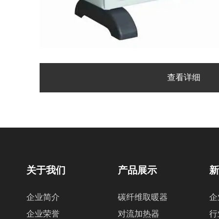
查看详细
关于我们
产品展示
企业简介
碳纤维取暖器
企
企业荣誉
对流加热器
行