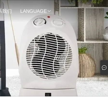
系我们
LANGUAGE
