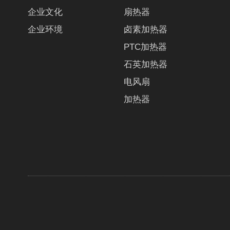
企业文化
扇热器
企业环境
卤素加热器
PTC加热器
石英加热器
电风扇
加热器