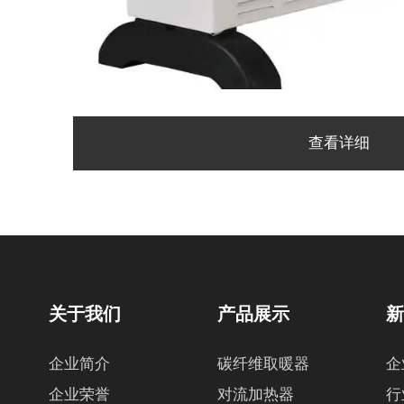
查看详细
关于我们
产品展示
企业简介
碳纤维取暖器
企
企业荣誉
对流加热器
行