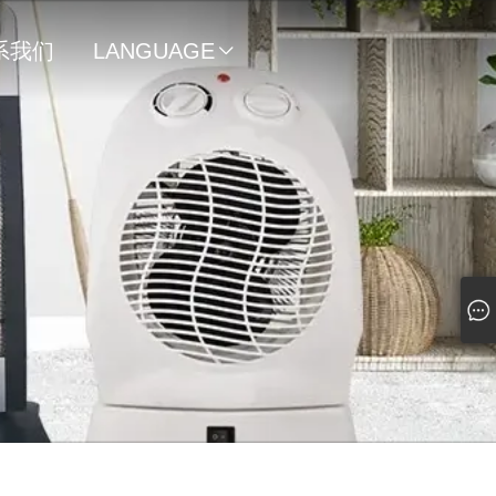
系我们
LANGUAGE
