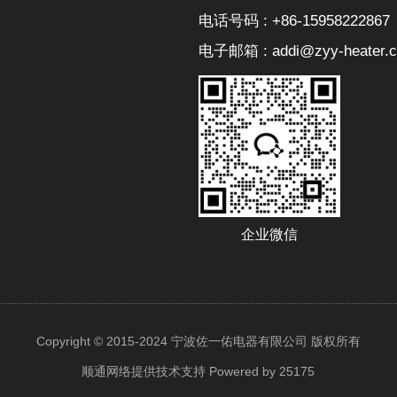
电话号码 : +86-15958222867
电子邮箱 : addi@zyy-heater.
企业微信
Copyright © 2015-2024 宁波佐一佑电器有限公司 版权所有
顺通网络提供技术支持
Powered by 25175