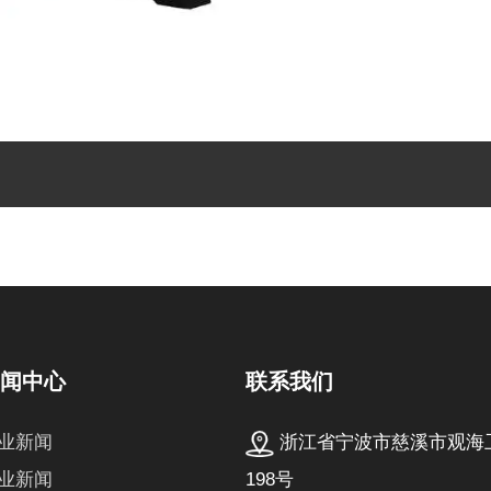
联系我们
新闻中心
浙江省宁波市慈溪市观海
业新闻
198号
业新闻