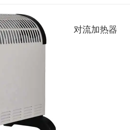
对流加热器