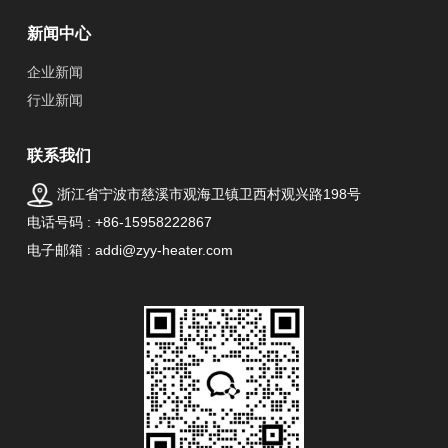
新闻中心
企业新闻
行业新闻
联系我们
浙江省宁波市慈溪市观海卫镇卫西村观兴路198号
电话号码 : +86-15958222867
电子邮箱 : addi@zyy-heater.com