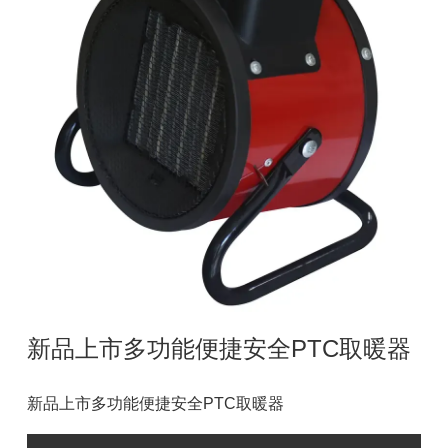
新品上市多功能便捷安全PTC取暖器
新品上市多功能便捷安全PTC取暖器