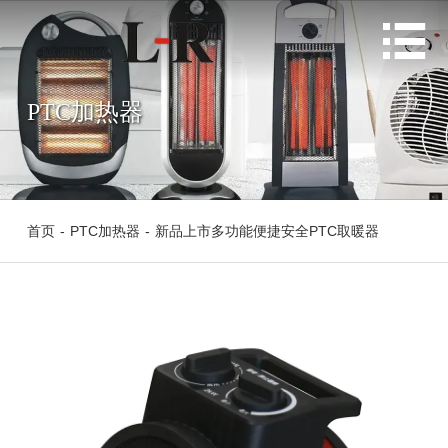

PTC加热器
首页
-
PTC加热器
-
新品上市多功能便捷安全PTC取暖器