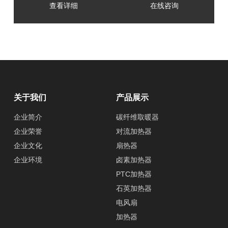
查看详细
在线咨询
关于我们
产品展示
企业简介
碳纤维取暖器
企业荣誉
对流加热器
企业文化
扇热器
企业环境
卤素加热器
PTC加热器
石英加热器
电风扇
加热器