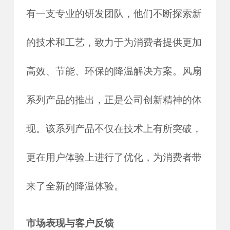
有一支专业的研发团队，他们不断探索新
的技术和工艺，致力于为消费者提供更加
高效、节能、环保的降温解决方案。风扇
系列产品的推出，正是公司创新精神的体
现。该系列产品不仅在技术上有所突破，
更在用户体验上进行了优化，为消费者带
来了全新的降温体验。
市场表现与客户反馈