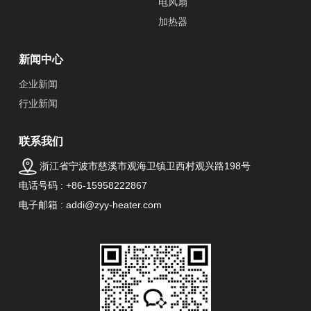
电风扇
加热器
新闻中心
企业新闻
行业新闻
联系我们
浙江省宁波市慈溪市观海卫镇卫西村观兴路198号
电话号码 : +86-15958222867
电子邮箱 : addi@zyy-heater.com