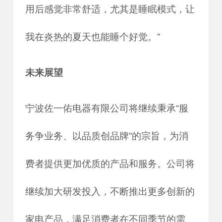
用后感觉非常舒适，尤其是睡眠模式，让
我在炎热的夏天也能睡个好觉。”
未来展望
宁波佐一佑电器有限公司将继续秉承
“服
务争业务、以品质创品牌”的宗旨，为消
费者提供更加优质的产品和服务。公司将
继续加大研发投入，不断推出更多创新的
家电产品，满足消费者在不同季节的需