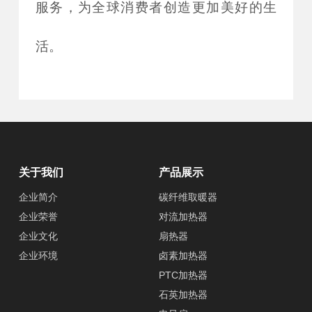
服务，为全球消费者创造更加美好的生
活。
关于我们
产品展示
企业简介
碳纤维取暖器
企业荣誉
对流加热器
企业文化
扇热器
企业环境
卤素加热器
PTC加热器
石英加热器