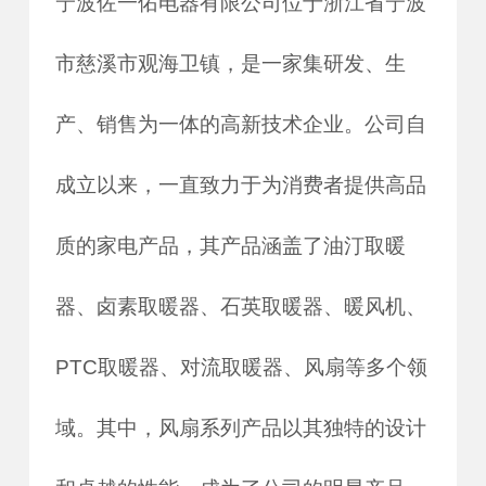
宁波佐一佑电器有限公司位于浙江省宁波
市慈溪市观海卫镇，是一家集研发、生
产、销售为一体的高新技术企业。公司自
成立以来，一直致力于为消费者提供高品
质的家电产品，其产品涵盖了油汀取暖
器、卤素取暖器、石英取暖器、暖风机、
PTC取暖器、对流取暖器、风扇等多个领
域。其中，风扇系列产品以其独特的设计