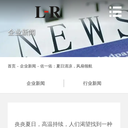

企业新闻
首页
-
企业新闻
-
佐一佑：夏日清凉，风扇领航
企业新闻
行业新闻
炎炎夏日，高温持续，人们渴望找到一种