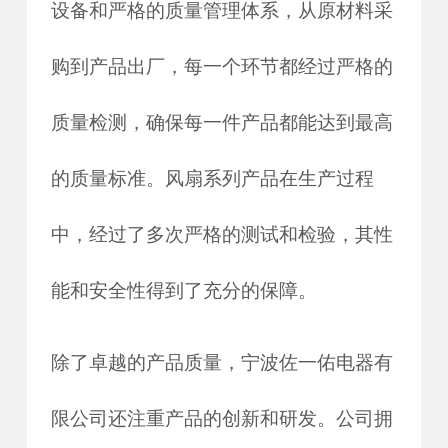
设备和严格的质量管理体系，从原材料采
购到产品出厂，每一个环节都经过严格的
质量检测，确保每一件产品都能达到最高
的质量标准。风扇系列产品在生产过程
中，经过了多次严格的测试和检验，其性
能和安全性得到了充分的保障。
除了卓越的产品质量，宁波佐一佑电器有
限公司还注重产品的创新和研发。公司拥