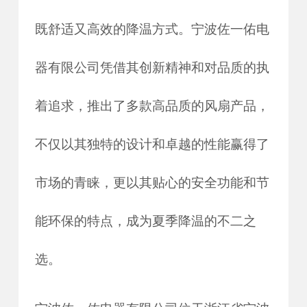
既舒适又高效的降温方式。宁波佐一佑电
器有限公司凭借其创新精神和对品质的执
着追求，推出了多款高品质的风扇产品，
不仅以其独特的设计和卓越的性能赢得了
市场的青睐，更以其贴心的安全功能和节
能环保的特点，成为夏季降温的不二之
选。