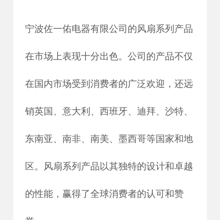
宁波佐一佑电器有限公司的风扇系列产品
在市场上表现十分出色。公司的产品不仅
在国内市场受到消费者的广泛欢迎，还远
销英国、意大利、西班牙、迪拜、沙特、
东南亚、南非、南美、墨西哥等国家和地
区。风扇系列产品以其独特的设计和卓越
的性能，赢得了全球消费者的认可和赞