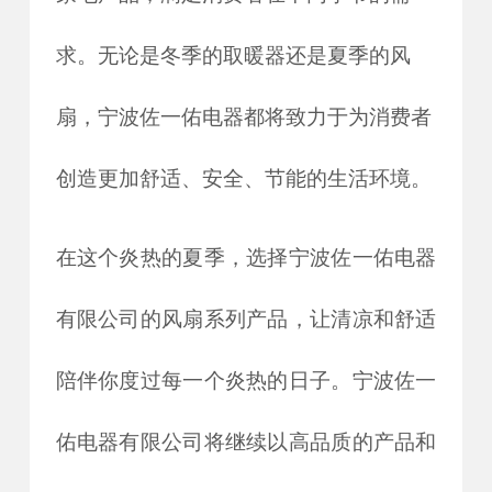
求。无论是冬季的取暖器还是夏季的风
扇，宁波佐一佑电器都将致力于为消费者
创造更加舒适、安全、节能的生活环境。
在这个炎热的夏季，选择宁波佐一佑电器
有限公司的风扇系列产品，让清凉和舒适
陪伴你度过每一个炎热的日子。宁波佐一
佑电器有限公司将继续以高品质的产品和