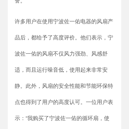
誉。
许多用户在使用宁波佐一佑电器的风扇产
品后，都给予了高度评价。他们表示，宁
波佐一佑的风扇不仅风力强劲、风感舒
适，而且运行噪音低，使用起来非常安
静。此外，风扇的安全性能和节能环保特
点也得到了用户的高度认可。一位用户表
示：
“我购买了宁波佐一佑的循环扇，使