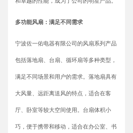
和卓越的性能，成为了公司的明星产品。
多功能风扇：满足不同需求
宁波佐一佑电器有限公司的风扇系列产品
包括落地扇、台扇、循环扇等多种类型，
满足不同场景和用户的需求。落地扇具有
大风量、远距离送风的特点，适合在客
厅、卧室等较大空间使用。台扇体积小
巧，便于携带和移动，适合在办公室、书