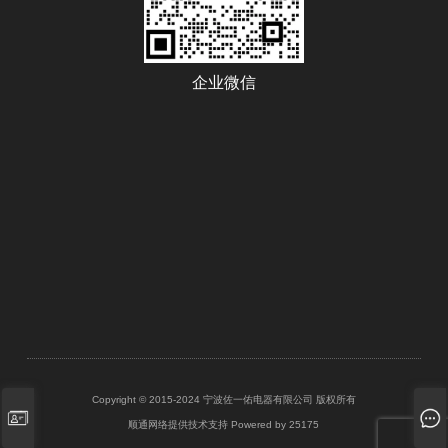
企业微信
Copyright © 2015-2024 宁波佐一佑电器有限公司 版权所有
顺通网络提供技术支持
Powered by 25175