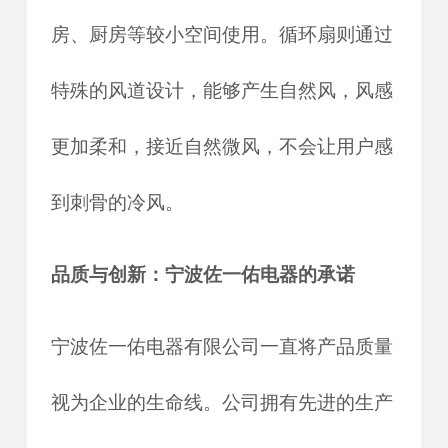
房、厨房等较小空间使用。循环扇则通过
特殊的风道设计，能够产生自然风，风感
更加柔和，接近自然微风，不会让用户感
到刺骨的冷风。
品质与创新：宁波佐一佑电器的承诺
宁波佐一佑电器有限公司一直将产品质量
视为企业的生命线。公司拥有先进的生产