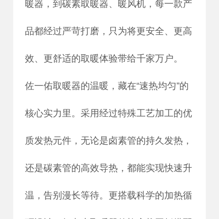
暖器，到碳素取暖器、暖风机，每一款产
品都经过严苛打磨，只为将更安全、更高
效、更舒适的取暖体验带给千家万户。
佐一佑取暖器的温暖，藏在“速热均匀”的
核心实力里。采用经过特殊工艺加工的优
质发热元件，无论是卤素管的持久发热，
还是碳素管的高效导热，都能实现快速升
温，告别漫长等待。更搭载科学的加热循