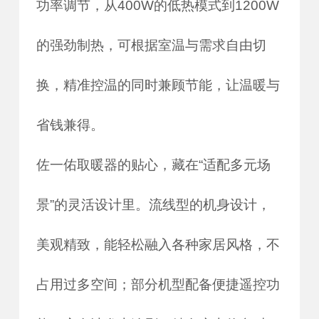
功率调节，从400W的低热模式到1200W
的强劲制热，可根据室温与需求自由切
换，精准控温的同时兼顾节能，让温暖与
省钱兼得。
佐一佑取暖器的贴心，藏在“适配多元场
景”的灵活设计里。流线型的机身设计，
美观精致，能轻松融入各种家居风格，不
占用过多空间；部分机型配备便捷遥控功