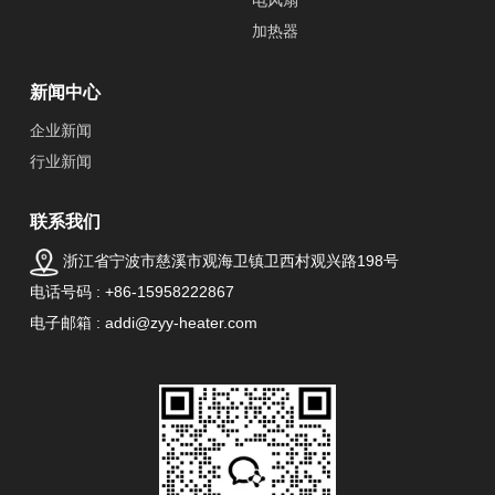
电风扇
加热器
新闻中心
企业新闻
行业新闻
联系我们
浙江省宁波市慈溪市观海卫镇卫西村观兴路198号
电话号码 : +86-15958222867
电子邮箱 : addi@zyy-heater.com