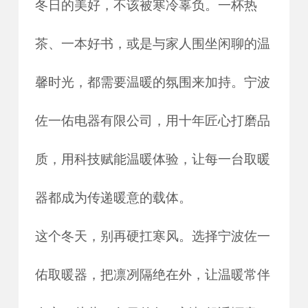
冬日的美好，不该被寒冷辜负。一杯热
茶、一本好书，或是与家人围坐闲聊的温
馨时光，都需要温暖的氛围来加持。宁波
佐一佑电器有限公司，用十年匠心打磨品
质，用科技赋能温暖体验，让每一台取暖
器都成为传递暖意的载体。
这个冬天，别再硬扛寒风。选择宁波佐一
佑取暖器，把凛冽隔绝在外，让温暖常伴