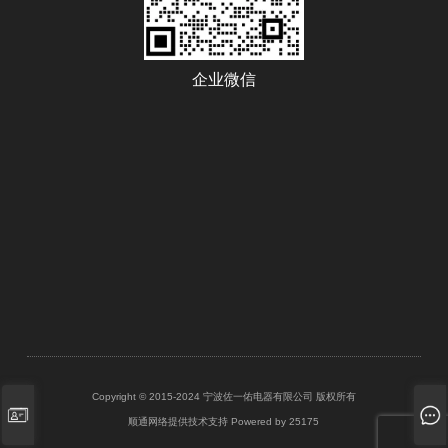
企业微信
Copyright © 2015-2024 宁波佐一佑电器有限公司 版权所有
顺通网络提供技术支持
Powered by 25175