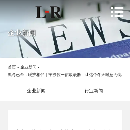

企业新闻
首页
-
企业新闻
-
凛冬已至，暖护相伴｜宁波佐一佑取暖器，让这个冬天暖意无忧
企业新闻
行业新闻