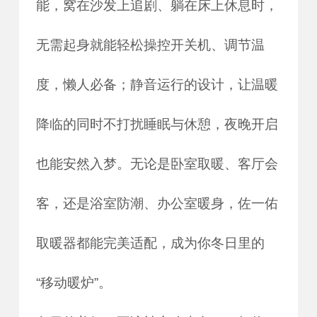
能，窝在沙发上追剧、躺在床上休息时，
无需起身就能轻松操控开关机、调节温
度，懒人必备；静音运行的设计，让温暖
降临的同时不打扰睡眠与休憩，夜晚开启
也能安然入梦。无论是卧室取暖、客厅会
客，还是浴室防潮、办公室暖身，佐一佑
取暖器都能完美适配，成为你冬日里的
“移动暖炉”。