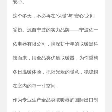
安心。
这个冬天，不必再在“保暖”与“安心”之间
妥协。源自宁波的实力品牌——宁波佐一
佑电器有限公司，携深耕十年的取暖黑科
技而来，用全品类优质取暖器，为你重构
冬日温暖体验，把阳光般的暖意，稳稳锁
在室内的每一寸空间。
作为专业生产全品类取暖器的国际出口制