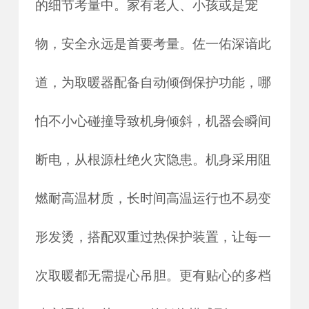
的细节考量中。家有老人、小孩或是宠
物，安全永远是首要考量。佐一佑深谙此
道，为取暖器配备自动倾倒保护功能，哪
怕不小心碰撞导致机身倾斜，机器会瞬间
断电，从根源杜绝火灾隐患。机身采用阻
燃耐高温材质，长时间高温运行也不易变
形发烫，搭配双重过热保护装置，让每一
次取暖都无需提心吊胆。更有贴心的多档