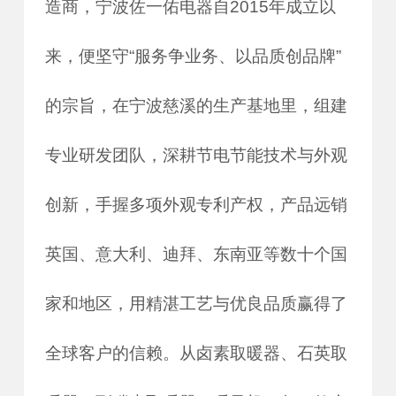
造商，宁波佐一佑电器自2015年成立以
来，便坚守“服务争业务、以品质创品牌”
的宗旨，在宁波慈溪的生产基地里，组建
专业研发团队，深耕节电节能技术与外观
创新，手握多项外观专利产权，产品远销
英国、意大利、迪拜、东南亚等数十个国
家和地区，用精湛工艺与优良品质赢得了
全球客户的信赖。从卤素取暖器、石英取