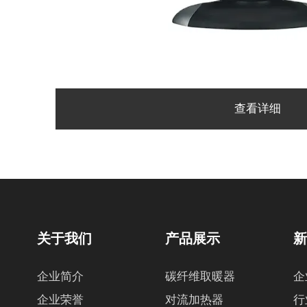
查看详细
关于我们
产品展示
企业简介
碳纤维取暖器
企
企业荣誉
对流加热器
行