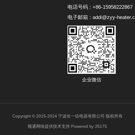
电话号码 : +86-15958222867
电子邮箱 : addi@zyy-heater.
企业微信
Copyright © 2015-2024 宁波佐一佑电器有限公司 版权所有
顺通网络提供技术支持
Powered by 25175