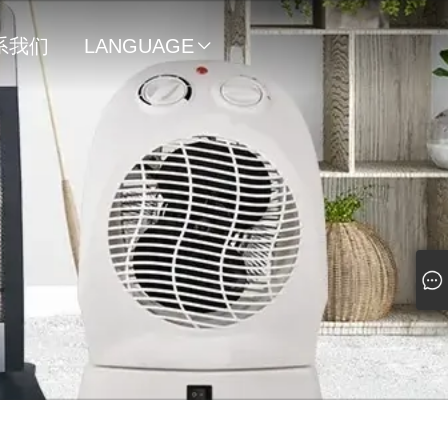
系我们
LANGUAGE
