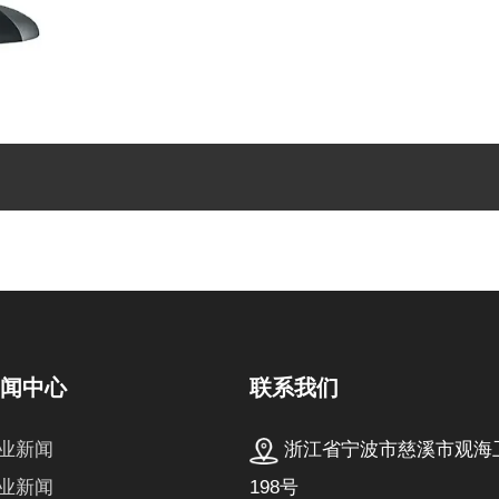
联系我们
新闻中心
浙江省宁波市慈溪市观海
业新闻
198号
业新闻