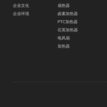
企业文化
扇热器
企业环境
卤素加热器
PTC加热器
石英加热器
电风扇
加热器