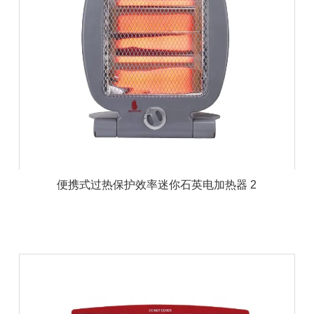
便携式过热保护效率迷你石英电加热器 2