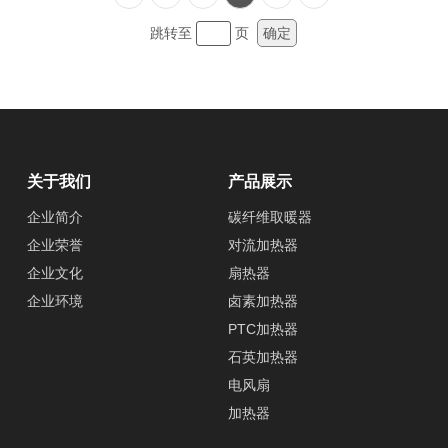
跳转至
页
确定
关于我们
产品展示
企业简介
碳纤维取暖器
企业荣誉
对流加热器
企业文化
扇热器
企业环境
卤素加热器
PTC加热器
石英加热器
电风扇
加热器