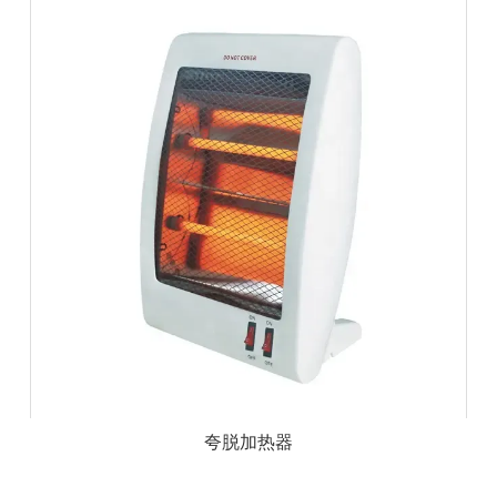
夸脱加热器