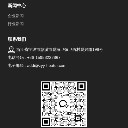
新闻中心
企业新闻
行业新闻
联系我们
浙江省宁波市慈溪市观海卫镇卫西村观兴路198号
电话号码 : +86-15958222867
电子邮箱 : addi@zyy-heater.com