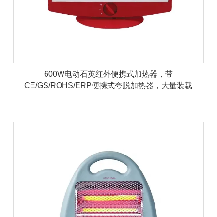
600W电动石英红外便携式加热器，带
CE/GS/ROHS/ERP便携式夸脱加热器，大量装载