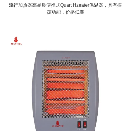
流行加热器高品质便携式Quart Hzeater保温器，具有振
荡功能，价格低廉