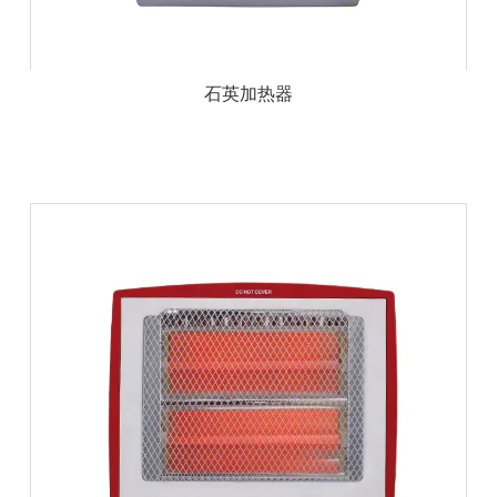
石英加热器