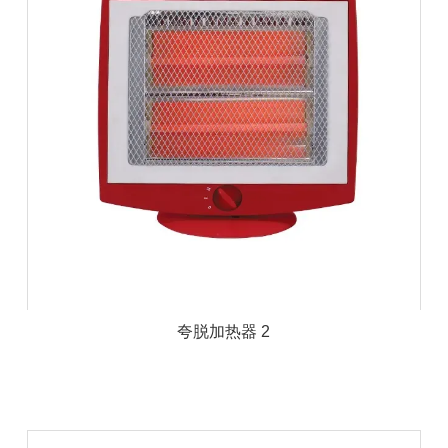
夸脱加热器 2