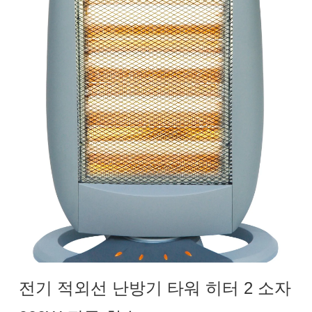
전기 적외선 난방기 타워 히터 2 소자