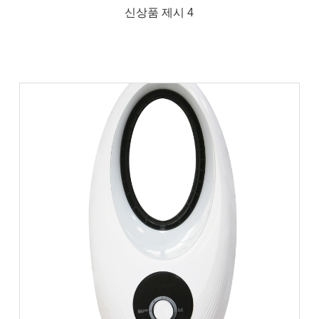
신상품 제시 4