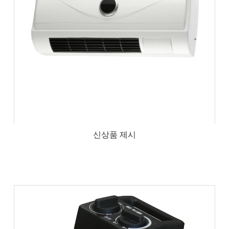
신상품 제시