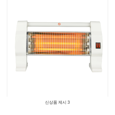
신상품 제시 3