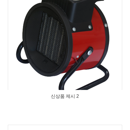
신상품 제시 2