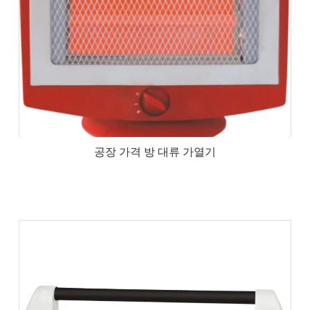
공장 가격 방 대류 가열기