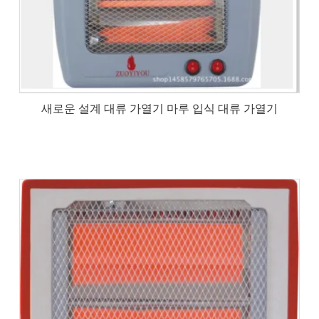
새로운 설계 대류 가열기 마루 입식 대류 가열기