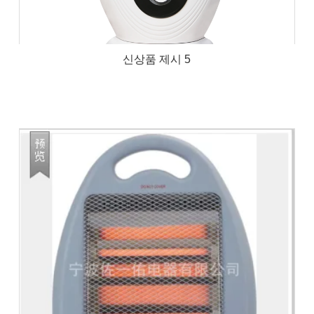
신상품 제시 5