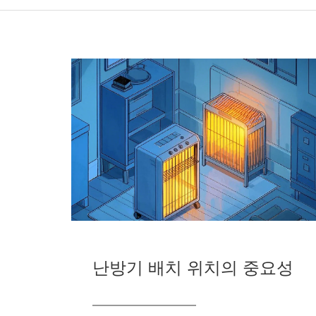
난방기 배치 위치의 중요성