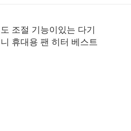
온도 조절 기능이있는 다기
니 휴대용 팬 히터 베스트