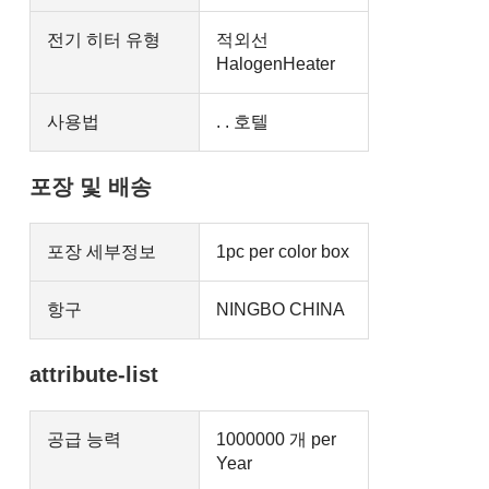
전기 히터 유형
적외선
HalogenHeater
사용법
. . 호텔
포장 및 배송
포장 세부정보
1pc per color box
항구
NINGBO CHINA
attribute-list
공급 능력
1000000 개 per
Year