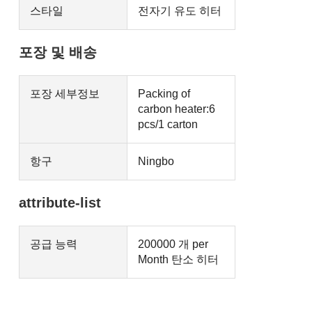
스타일
전자기 유도 히터
포장 및 배송
포장 세부정보
Packing of
carbon heater:6
pcs/1 carton
항구
Ningbo
attribute-list
공급 능력
200000 개 per
Month 탄소 히터