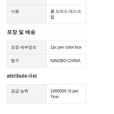
사용
홈 오피스 데스크
탑
포장 및 배송
포장 세부정보
1pc per color box
항구
NINGBO CHINA
attribute-list
공급 능력
1000000 개 per
Year