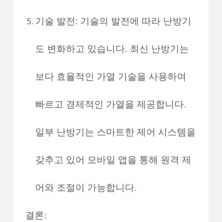
기술 발전: 기술의 발전에 따라 난방기
도 변화하고 있습니다. 최신 난방기는
보다 효율적인 가열 기술을 사용하여
빠르고 경제적인 가열을 제공합니다.
일부 난방기는 스마트한 제어 시스템을
갖추고 있어 모바일 앱을 통해 원격 제
어와 조절이 가능합니다.
결론: