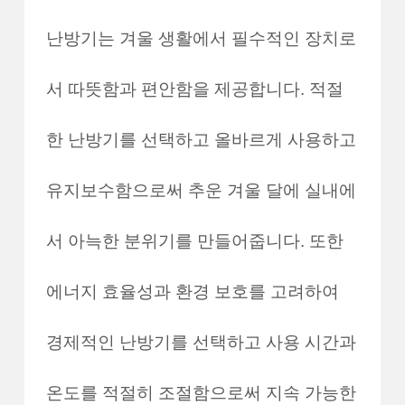
난방기는 겨울 생활에서 필수적인 장치로
서 따뜻함과 편안함을 제공합니다. 적절
한 난방기를 선택하고 올바르게 사용하고
유지보수함으로써 추운 겨울 달에 실내에
서 아늑한 분위기를 만들어줍니다. 또한
에너지 효율성과 환경 보호를 고려하여
경제적인 난방기를 선택하고 사용 시간과
온도를 적절히 조절함으로써 지속 가능한