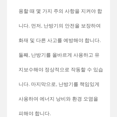
용할 때 몇 가지 주의 사항을 지켜야 합
니다. 먼저, 난방기의 안전을 보장하여
화재 및 다른 사고를 예방해야 합니다.
둘째, 난방기를 올바르게 사용하고 유
지보수해야 정상적으로 작동할 수 있습
니다. 마지막으로, 난방기를 책임있게
사용하여 에너지 낭비와 환경 오염을
피해야 합니다.