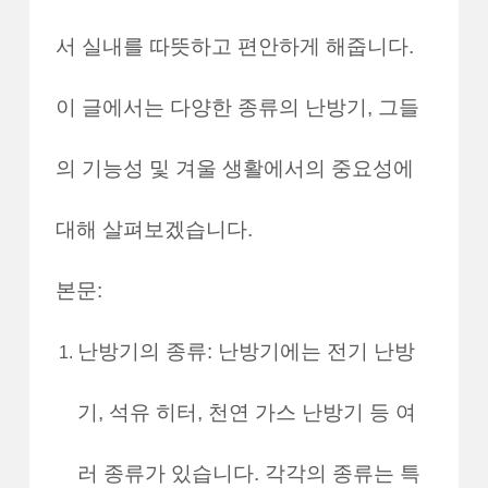
서 실내를 따뜻하고 편안하게 해줍니다.
이 글에서는 다양한 종류의 난방기, 그들
의 기능성 및 겨울 생활에서의 중요성에
대해 살펴보겠습니다.
본문:
난방기의 종류: 난방기에는 전기 난방
기, 석유 히터, 천연 가스 난방기 등 여
러 종류가 있습니다. 각각의 종류는 특