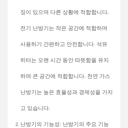
징이 있으며 다른 상황에 적합합니다.
전기 난방기는 작은 공간에 적합하며
사용하기 간편하고 안전합니다. 석유
히터는 오랜 시간 동안 따뜻함을 유지
하며 큰 공간에 적합합니다. 천연 가스
난방기는 높은 효율성과 경제성을 가지
고 있습니다.
난방기의 기능성: 난방기의 주요 기능