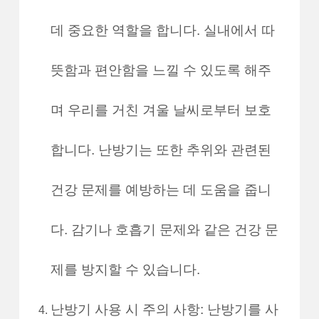
데 중요한 역할을 합니다. 실내에서 따
뜻함과 편안함을 느낄 수 있도록 해주
며 우리를 거친 겨울 날씨로부터 보호
합니다. 난방기는 또한 추위와 관련된
건강 문제를 예방하는 데 도움을 줍니
다. 감기나 호흡기 문제와 같은 건강 문
제를 방지할 수 있습니다.
난방기 사용 시 주의 사항: 난방기를 사