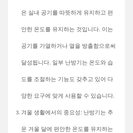
은 실내 공기를 따뜻하게 유지하고 편
안한 온도를 유지하는 것입니다. 이는
공기를 가열하거나 열을 방출함으로써
달성됩니다. 일부 난방기는 온도와 습
도를 조절하는 기능도 갖추고 있어 다
양한 요구에 맞게 사용할 수 있습니다.
겨울 생활에서의 중요성: 난방기는 추
운 겨울 달에 편안한 온도를 유지하는