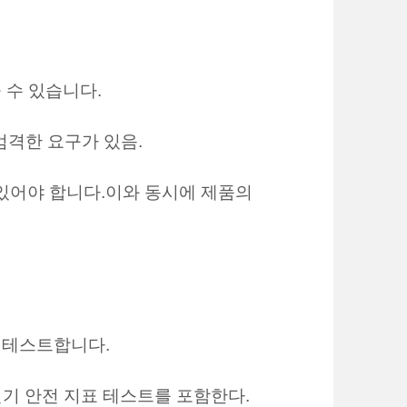
 수 있습니다.
 엄격한 요구가 있음.
 있어야 합니다.이와 동시에 제품의
를 테스트합니다.
 전기 안전 지표 테스트를 포함한다.