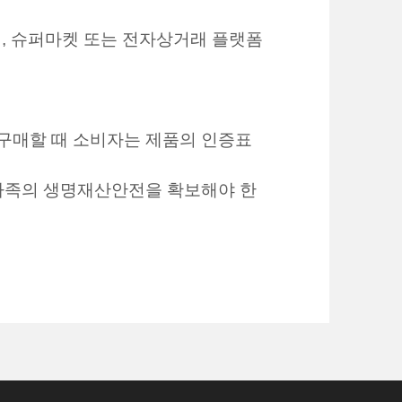
점, 슈퍼마켓 또는 전자상거래 플랫폼
구매할 때 소비자는 제품의 인증표
 가족의 생명재산안전을 확보해야 한