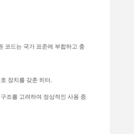
원 코드는 국가 표준에 부합하고 충
호 장치를 갖춘 히터.
지 구조를 고려하여 정상적인 사용 중