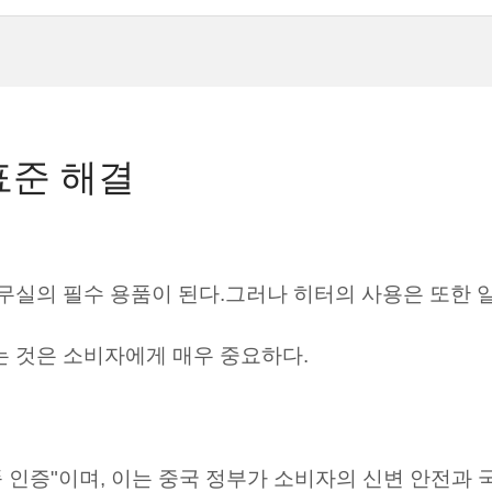
표준 해결
무실의 필수 용품이 된다.그러나 히터의 사용은 또한 
 것은 소비자에게 매우 중요하다.
 인증"이며, 이는 중국 정부가 소비자의 신변 안전과 