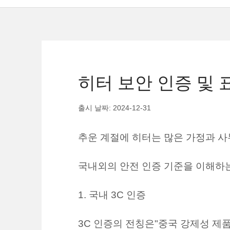
히터 보안 인증 및 
출시 날짜: 2024-12-31
추운 계절에 히터는 많은 가정과 사
국내외의 안전 인증 기준을 이해하는
1. 국내 3C 인증
3C 인증의 전칭은"중국 강제성 제품