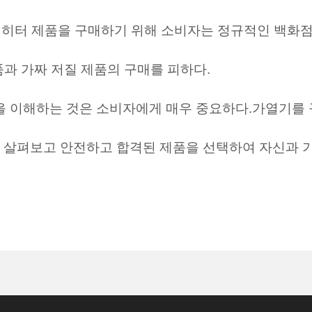
격된 히터 제품을 구매하기 위해 소비자는 정규적인 백화
품과 가짜 저질 제품의 구매를 피하다.
을 이해하는 것은 소비자에게 매우 중요하다.가열기를 
세히 살펴보고 안전하고 합격된 제품을 선택하여 자신과