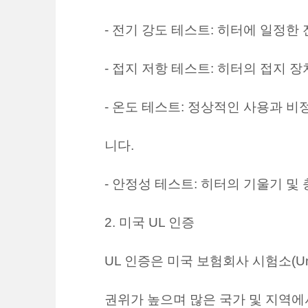
- 전기 강도 테스트: 히터에 일정
- 접지 저항 테스트: 히터의 접지 
- 온도 테스트: 정상적인 사용과 
니다.
- 안정성 테스트: 히터의 기울기 
2. 미국 UL 인증
UL 인증은 미국 보험회사 시험소(Unde
권위가 높으며 많은 국가 및 지역에