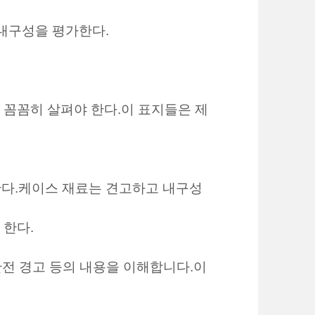
 내구성을 평가한다.
는지 꼼꼼히 살펴야 한다.이 표지들은 제
한다.케이스 재료는 견고하고 내구성
 한다.
 안전 경고 등의 내용을 이해합니다.이