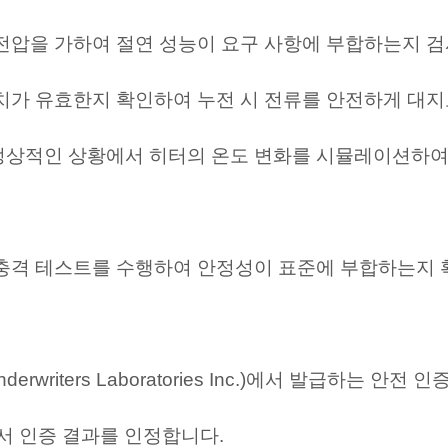
한 전압을 가하여 절연 성능이 요구 사항에 부합하는지 
장치가 유효한지 확인하여 누전 시 전류를 안전하게 대지
비정상적인 상황에서 히터의 온도 변화를 시뮬레이션하여
및 충격 테스트를 수행하여 안정성이 표준에 부합하는지
rwriters Laboratories Inc.)에서 발급하는 안
서 인증 결과를 인정합니다.