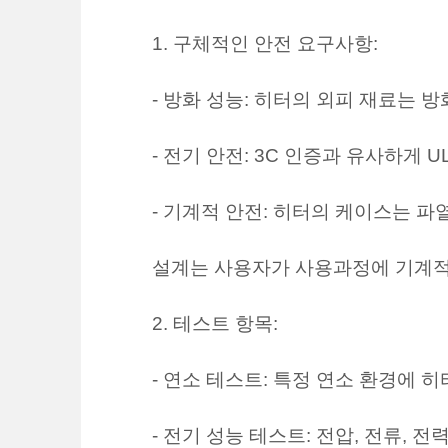
1. 구체적인 안전 요구사항:
- 방화 성능: 히터의 외피 재료는 
- 전기 안전: 3C 인증과 유사하게 
- 기계적 안전: 히터의 케이스는 
설계는 사용자가 사용과정에 기계적
2. 테스트 항목:
- 연소 테스트: 특정 연소 환경에
- 전기 성능 테스트: 전압, 전류,