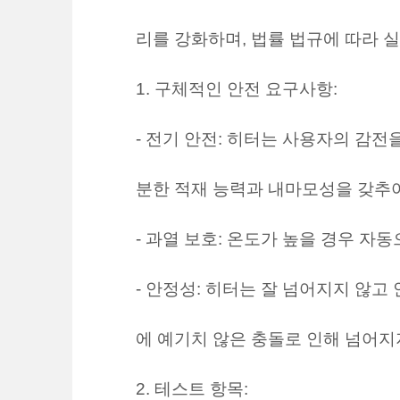
리를 강화하며, 법률 법규에 따라 
1. 구체적인 안전 요구사항:
- 전기 안전: 히터는 사용자의 감
분한 적재 능력과 내마모성을 갖추어
- 과열 보호: 온도가 높을 경우 자
- 안정성: 히터는 잘 넘어지지 않
에 예기치 않은 충돌로 인해 넘어지
2. 테스트 항목: