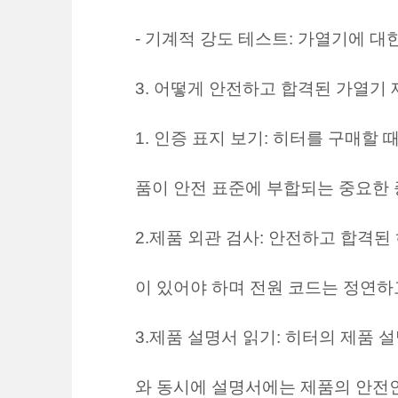
- 기계적 강도 테스트: 가열기에 대
3. 어떻게 안전하고 합격된 가열기
1. 인증 표지 보기: 히터를 구매할 
품이 안전 표준에 부합되는 중요한 
2.제품 외관 검사: 안전하고 합격
이 있어야 하며 전원 코드는 정연하
3.제품 설명서 읽기: 히터의 제품 
와 동시에 설명서에는 제품의 안전