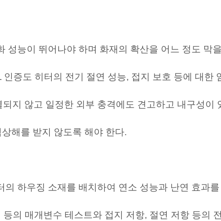
방화 성능이 뛰어나야 하며 화재의 확산을 어느 정도 막을
UL 인증도 히터의 전기 절연 성능, 접지 보호 등에 대한
파열되지 않고 일정한 외부 충격에도 견고하고 내구성이
상해를 받지 않도록 해야 한다.
 히터의 하우징 소재를 배치하여 연소 성능과 난연 효과
 전력 등의 매개변수 테스트와 접지 저항, 절연 저항 등의