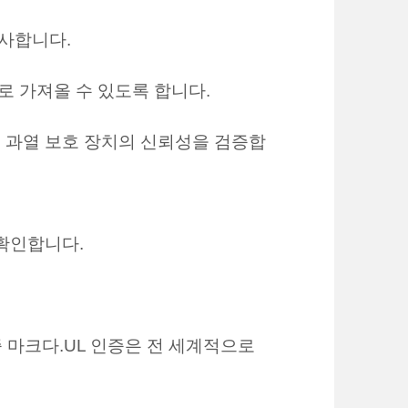
검사합니다.
로 가져올 수 있도록 합니다.
 과열 보호 장치의 신뢰성을 검증합
 확인합니다.
전 인증 마크다.UL 인증은 전 세계적으로