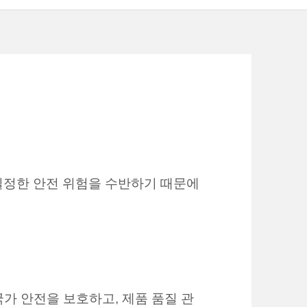
일정한 안전 위험을 수반하기 때문에
국가 안전을 보호하고, 제품 품질 관