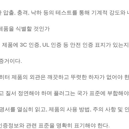
한 압출, 충격, 낙하 등의 테스트를 통해 기계적 강도와
 제품을 식별할 것인가
때 제품에 3C 인증, UL 인증 등 안전 인증 표지가 있
증거이다.
된 히터 제품의 외관은 깨끗하고 뚜렷한 하자가 없어야 
고 질서 정연해야 하며 플러그는 국가 표준에 부합해야
설명서를 열심히 읽고, 제품의 사용 방법, 주의 사항 및
인증정보와 관련 표준을 명확히 표기해야 한다.