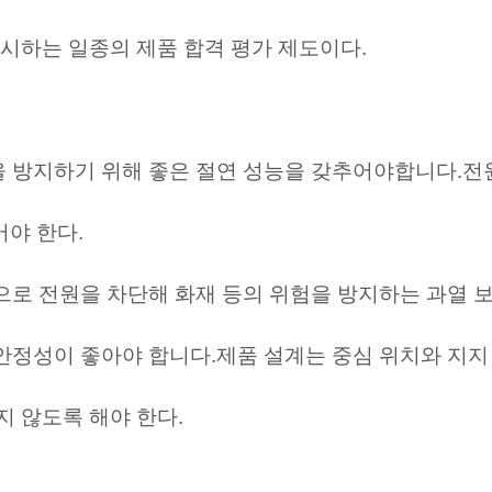
실시하는 일종의 제품 합격 평가 제도이다.
전을 방지하기 위해 좋은 절연 성능을 갖추어야합니다.전
야 한다.
동으로 전원을 차단해 화재 등의 위험을 방지하는 과열 보
고 안정성이 좋아야 합니다.제품 설계는 중심 위치와 지
지 않도록 해야 한다.