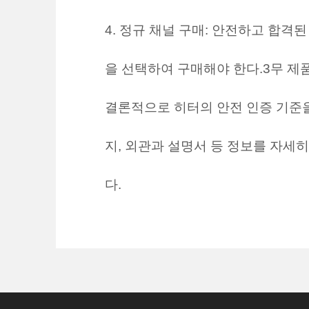
4. 정규 채널 구매: 안전하고 합
을 선택하여 구매해야 한다.3무 제
결론적으로 히터의 안전 인증 기준
지, 외관과 설명서 등 정보를 자
다.