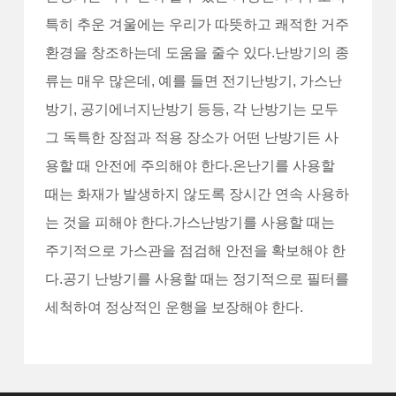
특히 추운 겨울에는 우리가 따뜻하고 쾌적한 거주
환경을 창조하는데 도움을 줄수 있다.난방기의 종
류는 매우 많은데, 예를 들면 전기난방기, 가스난
방기, 공기에너지난방기 등등, 각 난방기는 모두
그 독특한 장점과 적용 장소가 어떤 난방기든 사
용할 때 안전에 주의해야 한다.온난기를 사용할
때는 화재가 발생하지 않도록 장시간 연속 사용하
는 것을 피해야 한다.가스난방기를 사용할 때는
주기적으로 가스관을 점검해 안전을 확보해야 한
다.공기 난방기를 사용할 때는 정기적으로 필터를
세척하여 정상적인 운행을 보장해야 한다.