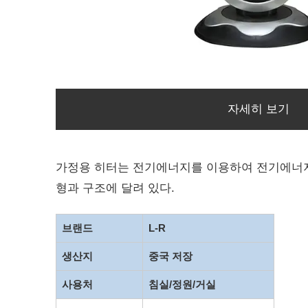
자세히 보기
가정용 히터는 전기에너지를 이용하여 전기에너지
형과 구조에 달려 있다.
브랜드
L-R
생산지
중국 저장
사용처
침실/정원/거실