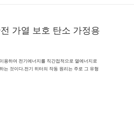
전 가열 보호 탄소 가정용
 이용하여 전기에너지를 직간접적으로 열에너지로
하는 것이다.전기 히터의 작동 원리는 주로 그 유형