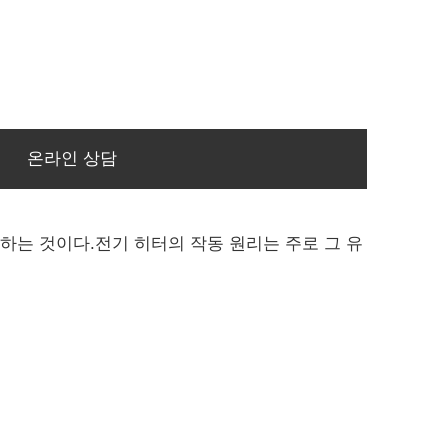
온라인 상담
는 것이다.전기 히터의 작동 원리는 주로 그 유