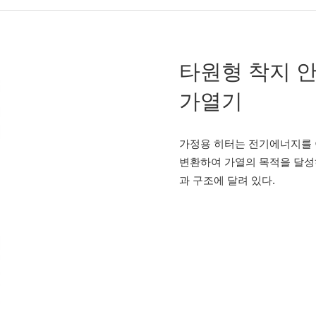
타원형 착지 안
가열기
가정용 히터는 전기에너지를
변환하여 가열의 목적을 달성
과 구조에 달려 있다.