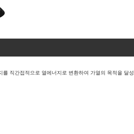
를 직간접적으로 열에너지로 변환하여 가열의 목적을 달성하