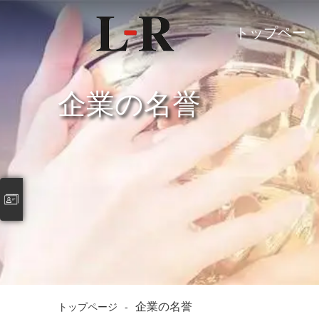
トップペー
ジ
企業の名誉
企業の名誉
トップページ
-