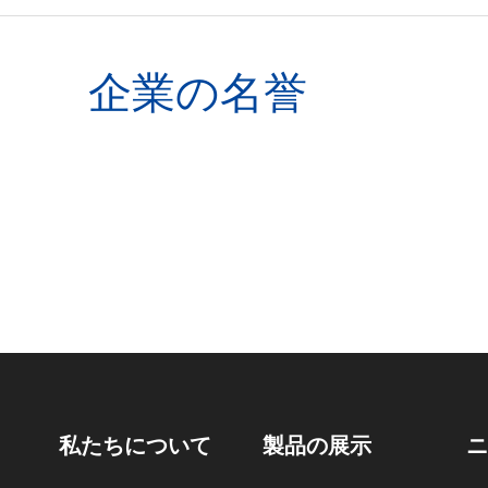
企業の名誉
私たちについて
製品の展示