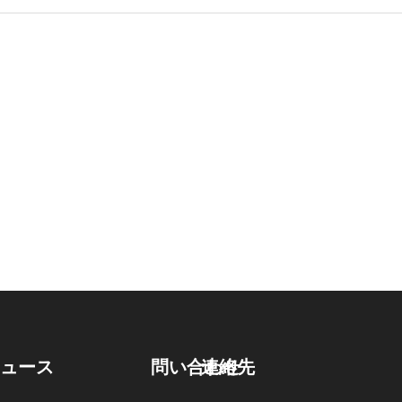
連絡先
ニュース
問い合わせ