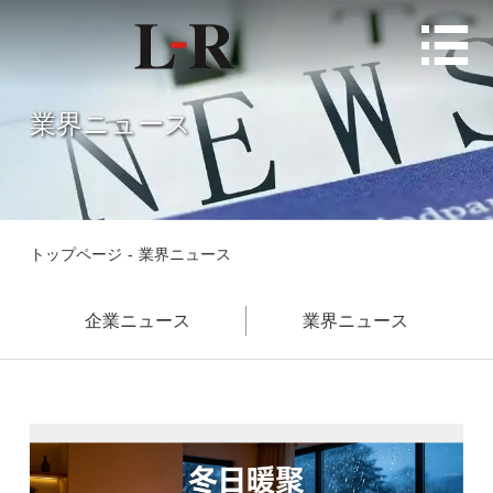

業界ニュース
トップページ
-
業界ニュース
企業ニュース
業界ニュース