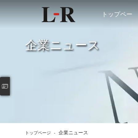
トップペー
ジ
企業ニュース
企業ニュース
トップページ
-