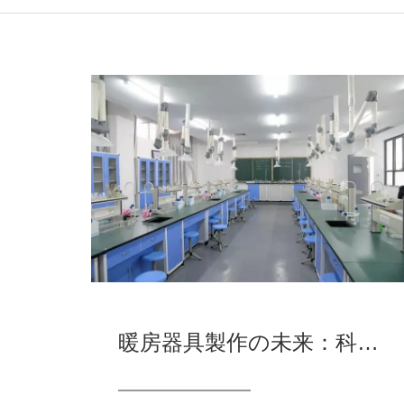
暖房器具製作の未来：科学技術が生活を温める新時代を後押し