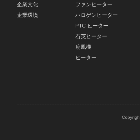
企業文化
ファンヒーター
企業環境
ハロゲンヒーター
PTC ヒーター
石英ヒーター
扇風機
ヒーター
Copyrigh